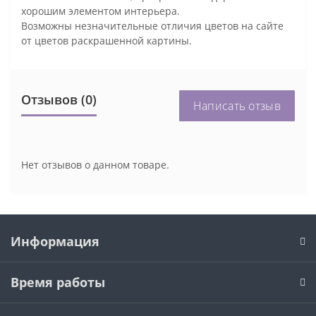
хорошим элементом интерьера.
Возможны незначительные отличия цветов на сайте
от цветов раскрашенной картины.
Отзывов (0)
Написать отзыв
Нет отзывов о данном товаре.
Информация
Время работы