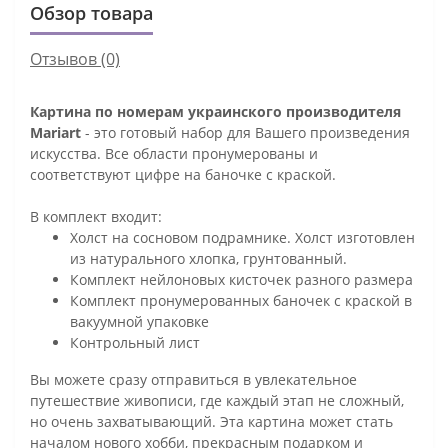
Обзор товара
Отзывов (0)
Картина по номерам украинского производителя
Mariart
- это готовый набор для Вашего произведения
искусства. Все области пронумерованы и
соответствуют цифре на баночке с краской.
В комплект входит:
Холст на сосновом подрамнике. Холст изготовлен
из натурального хлопка, грунтованный.
Комплект нейлоновых кисточек разного размера
Комплект пронумерованных баночек с краской в
вакуумной упаковке
Контрольный лист
Вы можете сразу отправиться в увлекательное
путешествие живописи, где каждый этап не сложный,
но очень захватывающий. Эта картина может стать
началом нового хобби, прекрасным подарком и