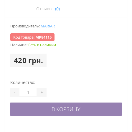
Отзывы:
(0)
Производитель:
MARIART
Код товара:
МР84115
Наличие:
Есть в наличии
420 грн.
Количество:
-
+
В КОРЗИНУ