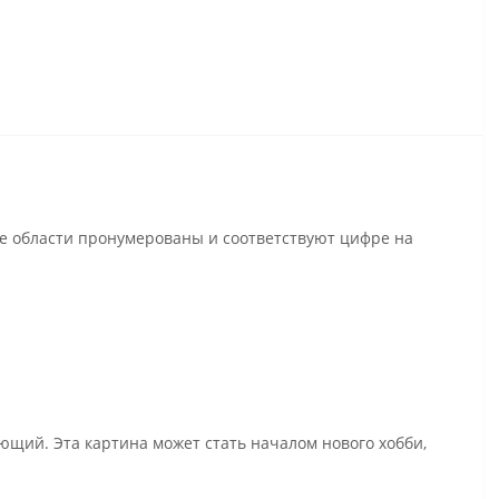
се области пронумерованы и соответствуют цифре на
ющий. Эта картина может стать началом нового хобби,