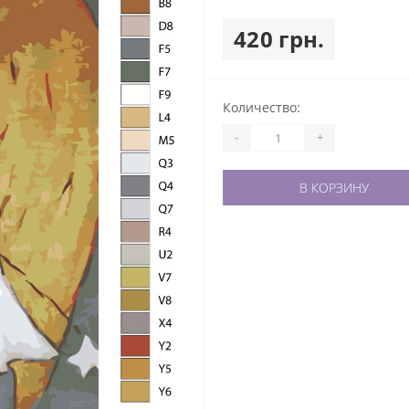
420 грн.
Количество:
-
+
В КОРЗИНУ