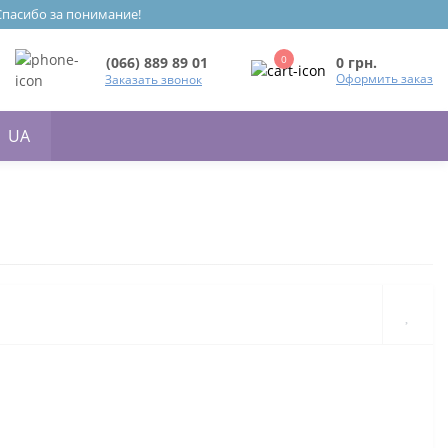
 Спасибо за понимание!
0
0 грн.
(066) 889 89 01
Оформить заказ
Заказать звонок
UA