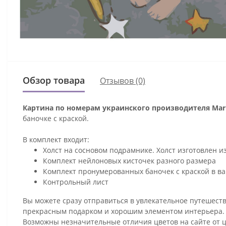
Обзор товара
Отзывов (0)
Картина по номерам украинского производителя Mari
баночке с краской.
В комплект входит:
Холст на сосновом подрамнике. Холст изготовлен и
Комплект нейлоновых кисточек разного размера
Комплект пронумерованных баночек с краской в ва
Контрольный лист
Вы можете сразу отправиться в увлекательное путешеств
прекрасным подарком и хорошим элементом интерьера
Возможны незначительные отличия цветов на сайте от 