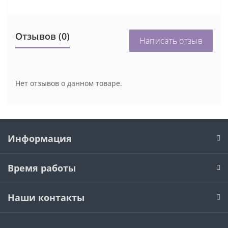
Отзывов (0)
Написать отзыв
Нет отзывов о данном товаре.
Информация
Время работы
Наши контакты