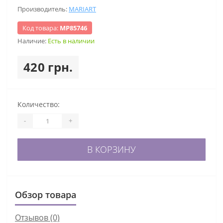
Производитель:
MARIART
Код товара:
МР85746
Наличие:
Есть в наличии
420 грн.
Количество:
-
+
В КОРЗИНУ
Обзор товара
Отзывов (0)