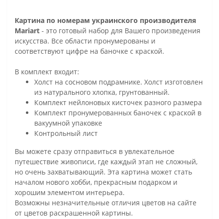
Картина по номерам украинского производителя
Mariart
- это готовый набор для Вашего произведения
искусства. Все области пронумерованы и
соответствуют цифре на баночке с краской.
В комплект входит:
Холст на сосновом подрамнике. Холст изготовлен
из натурального хлопка, грунтованный.
Комплект нейлоновых кисточек разного размера
Комплект пронумерованных баночек с краской в
вакуумной упаковке
Контрольный лист
Вы можете сразу отправиться в увлекательное
путешествие живописи, где каждый этап не сложный,
но очень захватывающий. Эта картина может стать
началом нового хобби, прекрасным подарком и
хорошим элементом интерьера.
Возможны незначительные отличия цветов на сайте
от цветов раскрашенной картины.