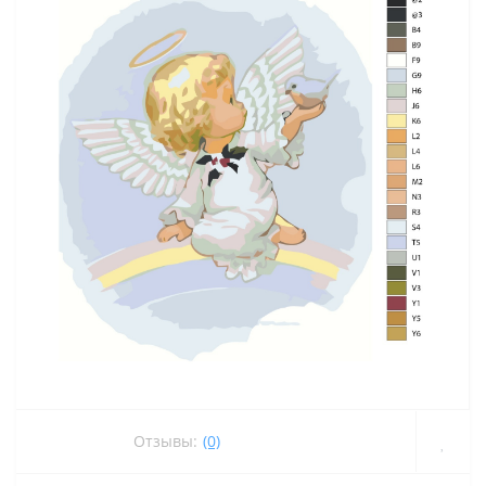
Отзывы:
(0)