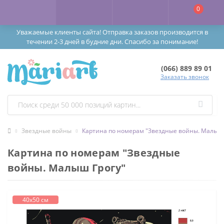
0
Уважаемые клиенты сайта! Отправка заказов производится в
течении 2-3 дней в будние дни. Спасибо за понимание!
(066) 889 89 01
Заказать звонок
Звездные войны
Картина по номерам "Звездные войны. Малыш 
Картина по номерам "Звездные
войны. Малыш Грогу"
40х50 см