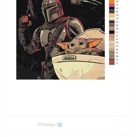
Отзывы:
(0)