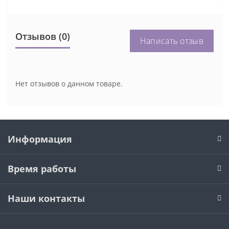
Отзывов (0)
Написать отзыв
Нет отзывов о данном товаре.
Информация
Время работы
Наши контакты