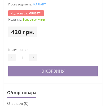
Производитель:
MARIART
Код товара:
МР83974
Наличие:
Есть в наличии
420 грн.
Количество:
-
+
В КОРЗИНУ
Обзор товара
Отзывов (0)