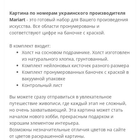
Картина по номерам украинского производителя
Mariart
- это готовый набор для Вашего произведения
искусства. Все области пронумерованы и
соответствуют цифре на баночке с краской.
В комплект входит:
Холст на сосновом подрамнике. Холст изготовлен
из натурального хлопка, грунтованный.
Комплект нейлоновых кисточек разного размера
Комплект пронумерованных баночек с краской в
вакуумной упаковке
Контрольный лист
Вы можете сразу отправиться в увлекательное
путешествие живописи, где каждый этап не сложный,
но очень захватывающий. Эта картина может стать
началом нового хобби, прекрасным подарком и
хорошим элементом интерьера.
Возможны незначительные отличия цветов на сайте
от цветов раскрашенной картины.