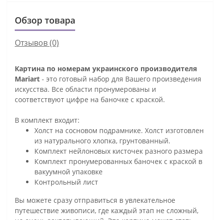
Обзор товара
Отзывов (0)
Картина по номерам украинского производителя
Mariart
- это готовый набор для Вашего произведения
искусства. Все области пронумерованы и
соответствуют цифре на баночке с краской.
В комплект входит:
Холст на сосновом подрамнике. Холст изготовлен
из натурального хлопка, грунтованный.
Комплект нейлоновых кисточек разного размера
Комплект пронумерованных баночек с краской в
вакуумной упаковке
Контрольный лист
Вы можете сразу отправиться в увлекательное
путешествие живописи, где каждый этап не сложный,