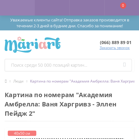
0
Уважаемые клиенты сайта! Отправка заказов производится в
течении 2-3 дней в будние дни. Спасибо за понимание!
(066) 889 89 01
Заказать звонок
Люди
Картина по номерам "Академия Амбрелла: Ваня Харгривз 
Картина по номерам "Академия
Амбрелла: Ваня Харгривз - Эллен
Пейдж 2"
40х50 см