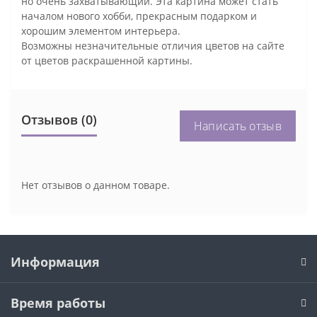
но очень захватывающий. Эта картина может стать
началом нового хобби, прекрасным подарком и
хорошим элементом интерьера.
Возможны незначительные отличия цветов на сайте
от цветов раскрашенной картины.
Отзывов (0)
Написать отзыв
Нет отзывов о данном товаре.
Информация
Время работы