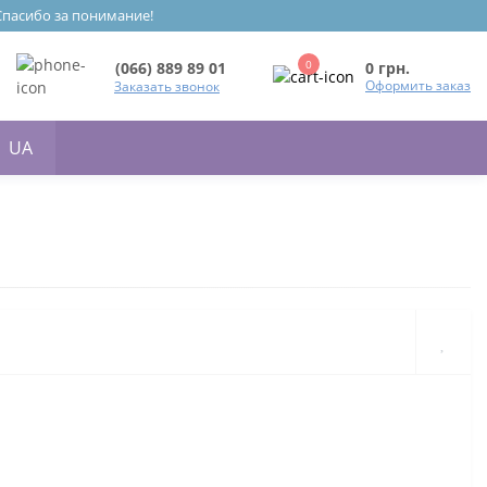
 Спасибо за понимание!
0
0 грн.
(066) 889 89 01
Оформить заказ
Заказать звонок
UA