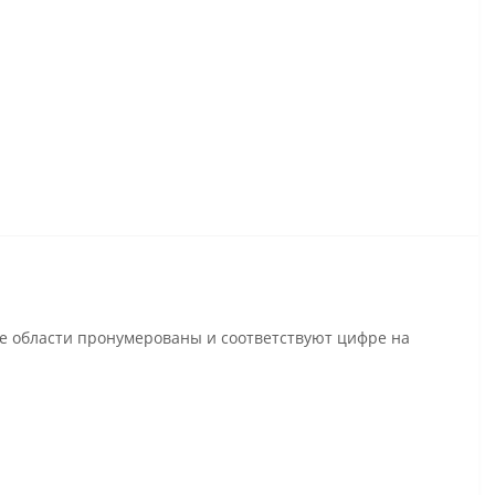
се области пронумерованы и соответствуют цифре на