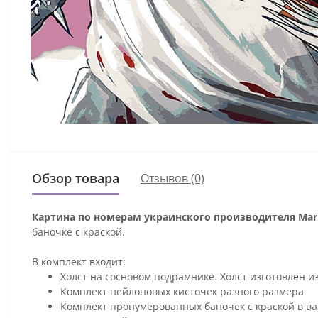
Обзор товара
Отзывов (0)
Картина по номерам украинского производителя Mari
баночке с краской.
В комплект входит:
Холст на сосновом подрамнике. Холст изготовлен и
Комплект нейлоновых кисточек разного размера
Комплект пронумерованных баночек с краской в ва