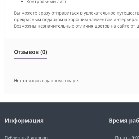
Контрольный лист
Вы можете сразу отправиться в увлекательное путешеств
прекрасным подарком и хорошим элементом интерьера
Возможны незначительные отличия цветов на сайте от 
Отзывов (0)
Нет отзывов о данном товаре.
Информация
Время ра
Публичный договор
Пн-пт - 9:0