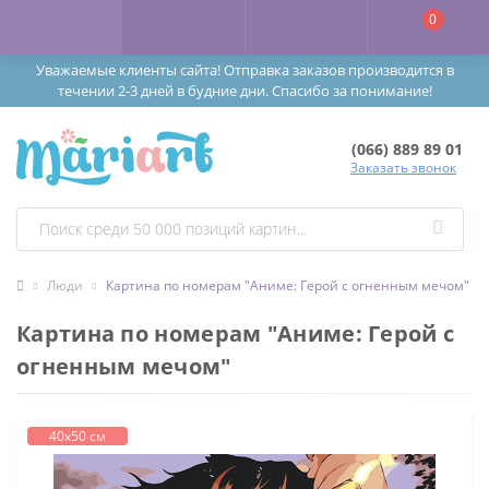
0
Уважаемые клиенты сайта! Отправка заказов производится в
течении 2-3 дней в будние дни. Спасибо за понимание!
(066) 889 89 01
Заказать звонок
Люди
Картина по номерам "Аниме: Герой с огненным мечом"
Картина по номерам "Аниме: Герой с
огненным мечом"
40х50 см