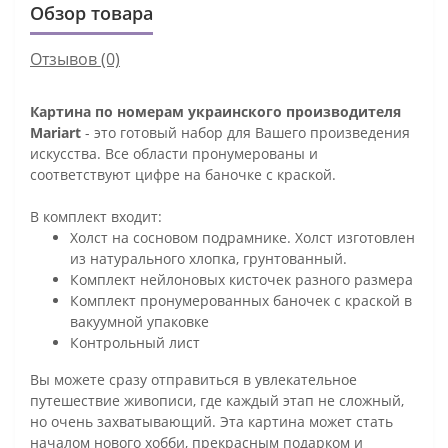
Обзор товара
Отзывов (0)
Картина по номерам украинского производителя
Mariart
- это готовый набор для Вашего произведения
искусства. Все области пронумерованы и
соответствуют цифре на баночке с краской.
В комплект входит:
Холст на сосновом подрамнике. Холст изготовлен
из натурального хлопка, грунтованный.
Комплект нейлоновых кисточек разного размера
Комплект пронумерованных баночек с краской в
вакуумной упаковке
Контрольный лист
Вы можете сразу отправиться в увлекательное
путешествие живописи, где каждый этап не сложный,
но очень захватывающий. Эта картина может стать
началом нового хобби, прекрасным подарком и