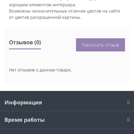
хорошим элементом интерьера.
Возможны незначительные отличия цветов на сайте
от цветов раскрашенной картины.
Отзывов (0)
Написать отзыв
Нет отзывов о данном товаре.
Информация
Время работы