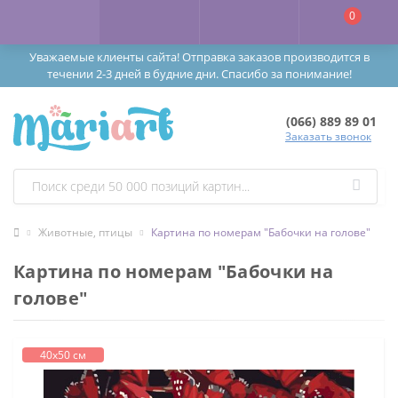
0
Уважаемые клиенты сайта! Отправка заказов производится в
течении 2-3 дней в будние дни. Спасибо за понимание!
(066) 889 89 01
Заказать звонок
Животные, птицы
Картина по номерам "Бабочки на голове"
Картина по номерам "Бабочки на
голове"
40х50 см