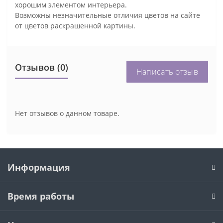
хорошим элементом интерьера.
Возможны незначительные отличия цветов на сайте
от цветов раскрашенной картины.
Отзывов (0)
Написать отзыв
Нет отзывов о данном товаре.
Информация
Время работы