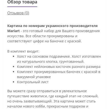
Обзор товара
Отзывов (0)
Картина по номерам украинского производителя
Mariart
- это готовый набор для Вашего произведения
искусства. Все области пронумерованы и
соответствуют цифре на баночке с краской.
В комплект входит:
Холст на сосновом подрамнике. Холст изготовлен
из натурального хлопка, грунтованный.
Комплект нейлоновых кисточек разного размера
Комплект пронумерованных баночек с краской в
вакуумной упаковке
Контрольный лист
Вы можете сразу отправиться в увлекательное
путешествие живописи, где каждый этап не сложный,
но очень захватывающий. Эта картина может стать
началом нового хобби, прекрасным подарком и