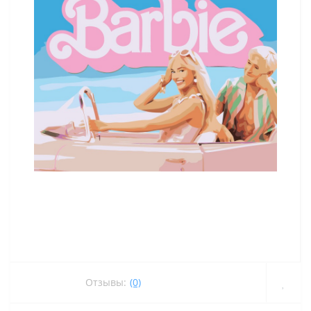
Отзывы:
(0)