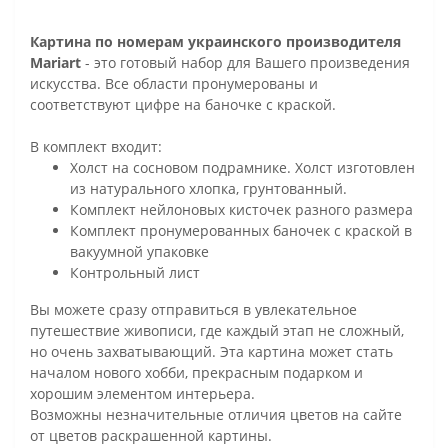
Картина по номерам украинского производителя
Mariart
- это готовый набор для Вашего произведения
искусства. Все области пронумерованы и
соответствуют цифре на баночке с краской.
В комплект входит:
Холст на сосновом подрамнике. Холст изготовлен
из натурального хлопка, грунтованный.
Комплект нейлоновых кисточек разного размера
Комплект пронумерованных баночек с краской в
вакуумной упаковке
Контрольный лист
Вы можете сразу отправиться в увлекательное
путешествие живописи, где каждый этап не сложный,
но очень захватывающий. Эта картина может стать
началом нового хобби, прекрасным подарком и
хорошим элементом интерьера.
Возможны незначительные отличия цветов на сайте
от цветов раскрашенной картины.