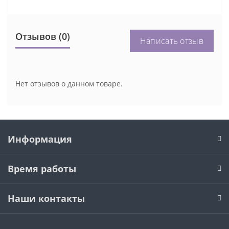
Отзывов (0)
Написать отзыв
Нет отзывов о данном товаре.
Информация
Время работы
Наши контакты