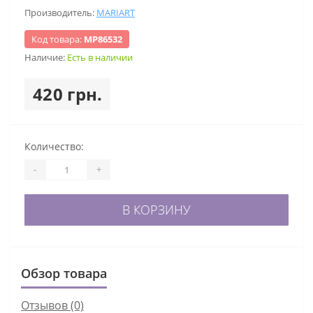
Производитель:
MARIART
Код товара:
МР86532
Наличие:
Есть в наличии
420 грн.
Количество:
-
+
В КОРЗИНУ
Обзор товара
Отзывов (0)