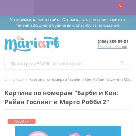
0
Уважаемые клиенты сайта! Отправка заказов производится в
течении 2-3 дней в будние дни. Спасибо за понимание!
(066) 889 89 01
Заказать звонок
Люди
Картина по номерам "Барби и Кен: Райан Гослинг и Марго 
Картина по номерам "Барби и Кен:
Райан Гослинг и Марго Робби 2"
40х50 см