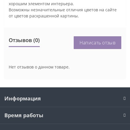
хорошим элементом интерьера.
Возможны незначительные отличия цветов на сайте
от цветов раскрашенной картины.
Отзывов (0)
Написать отзыв
Нет отзывов о данном товаре.
Информация
Время работы