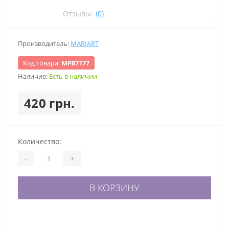
Отзывы:
(0)
Производитель:
MARIART
Код товара:
МР87177
Наличие:
Есть в наличии
420 грн.
Количество:
-
+
В КОРЗИНУ