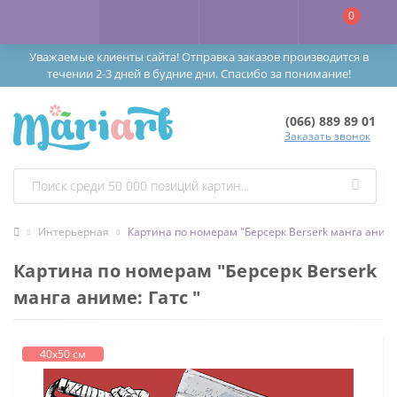
0
Уважаемые клиенты сайта! Отправка заказов производится в
течении 2-3 дней в будние дни. Спасибо за понимание!
(066) 889 89 01
Заказать звонок
Интерьерная
Картина по номерам "Берсерк Berserk манга аниме:
Картина по номерам "Берсерк Berserk
манга аниме: Гатс "
40х50 см