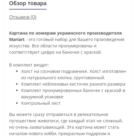
Обзор товара
Отзывов (0)
Картина по номерам украинского производителя
Mariart
- это готовый набор для Вашего произведения
искусства. Все области пронумерованы и
соответствуют цифре на баночке с краской.
В комплект входит:
Холст на сосновом подрамнике. Холст изготовлен
из натурального хлопка, грунтованный.
Комплект нейлоновых кисточек разного размера
Комплект пронумерованных баночек с краской в
вакуумной упаковке
Контрольный лист
Вы можете сразу отправиться в увлекательное
путешествие живописи, где каждый этап не сложный,
но очень захватывающий. Эта картина может стать
началом нового хобби, прекрасным подарком и