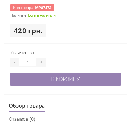
Код товара:
МР87472
Наличие:
Есть в наличии
420 грн.
Количество:
-
+
В КОРЗИНУ
Обзор товара
Отзывов (0)