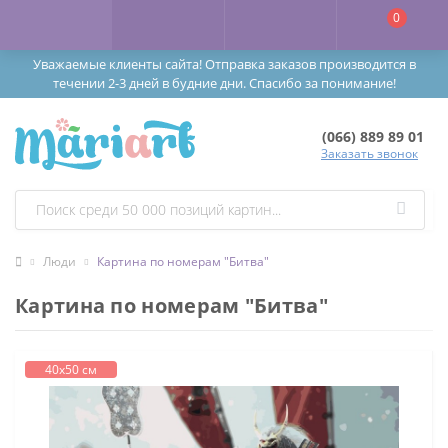
0
Уважаемые клиенты сайта! Отправка заказов производится в
течении 2-3 дней в будние дни. Спасибо за понимание!
(066) 889 89 01
Заказать звонок
Люди
Картина по номерам "Битва"
Картина по номерам "Битва"
40х50 см