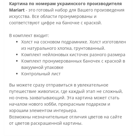
Картина по номерам украинского производителя
Mariart
- это готовый набор для Вашего произведения
искусства. Все области пронумерованы и
соответствуют цифре на баночке с краской.
В комплект входит:
Холст на сосновом подрамнике. Холст изготовлен
из натурального хлопка, грунтованный.
Комплект нейлоновых кисточек разного размера
Комплект пронумерованных баночек с краской в
вакуумной упаковке
Контрольный лист
Вы можете сразу отправиться в увлекательное
путешествие живописи, где каждый этап не сложный,
но очень захватывающий. Эта картина может стать
началом нового хобби, прекрасным подарком и
хорошим элементом интерьера.
Возможны незначительные отличия цветов на сайте
от цветов раскрашенной картины.