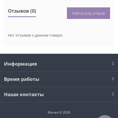
Отзывов (0)
Написать отзыв
Нет отзывов о данном товаре.
Информация
Время работы
Наши контакты
Mariart © 2026