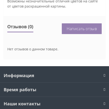
Возможны незначительные отличия цветов на сайте
от цветов раскрашенной картины.
Отзывов (0)
Написать отзыв
Нет отзывов о данном товаре.
Информация
Время работы
Наши контакты