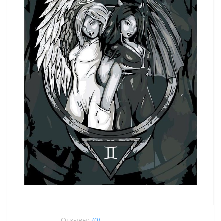
Отзывы:
(0)