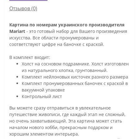
Отзывов (0)
Картина по номерам украинского производителя
Mariart
- это готовый набор для Вашего произведения
искусства. Все области пронумерованы и
соответствуют цифре на баночке с краской.
В комплект входит:
Холст на сосновом подрамнике. Холст изготовлен
из натурального хлопка, грунтованный.
Комплект нейлоновых кисточек разного размера
Комплект пронумерованных баночек с краской в
вакуумной упаковке
Контрольный лист
Вы можете сразу отправиться в увлекательное
путешествие живописи, где каждый этап не сложный,
но очень захватывающий. Эта картина может стать
началом нового хобби, прекрасным подарком и
хорошим элементом интерьера.