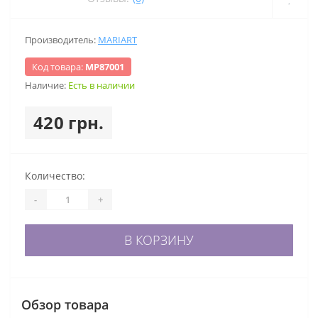
Производитель:
MARIART
Код товара:
МР87001
Наличие:
Есть в наличии
420 грн.
Количество:
-
+
В КОРЗИНУ
Обзор товара