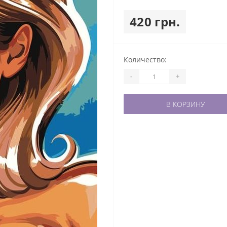
420 грн.
Количество:
-
+
В КОРЗИНУ