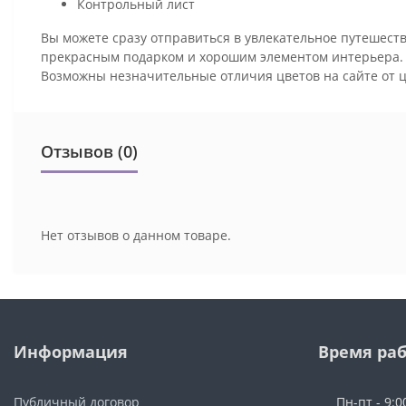
Контрольный лист
Вы можете сразу отправиться в увлекательное путешеств
прекрасным подарком и хорошим элементом интерьера
Возможны незначительные отличия цветов на сайте от 
Отзывов (0)
Нет отзывов о данном товаре.
Информация
Время ра
Публичный договор
Пн-пт - 9:0