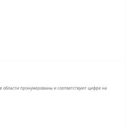
се области пронумерованы и соответствуют цифре на