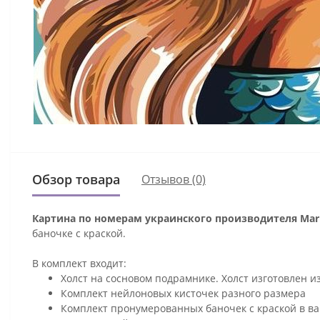
Обзор товара
Отзывов (0)
Картина по номерам украинского производителя Mari
баночке с краской.
В комплект входит:
Холст на сосновом подрамнике. Холст изготовлен и
Комплект нейлоновых кисточек разного размера
Комплект пронумерованных баночек с краской в ва