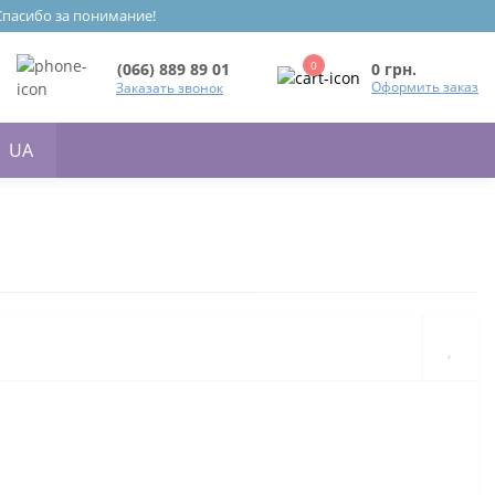
 Спасибо за понимание!
0
0 грн.
(066) 889 89 01
Оформить заказ
Заказать звонок
UA