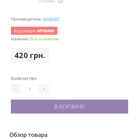
Отзывы:
(0)
Производитель:
MARIART
Код товара:
МР86685
Наличие:
Есть в наличии
420 грн.
Количество:
-
+
В КОРЗИНУ
Обзор товара