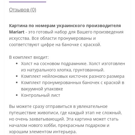
Отзывов (0)
Картина по номерам украинского производителя
Mariart
- это готовый набор для Вашего произведения
искусства. Все области пронумерованы и
соответствуют цифре на баночке с краской.
В комплект входит:
Холст на сосновом подрамнике. Холст изготовлен
из натурального хлопка, грунтованный.
Комплект нейлоновых кисточек разного размера
Комплект пронумерованных баночек с краской в
вакуумной упаковке
Контрольный лист
Вы можете сразу отправиться в увлекательное
путешествие живописи, где каждый этап не сложный,
но очень захватывающий. Эта картина может стать
началом нового хобби, прекрасным подарком и
хорошим элементом интерьера.