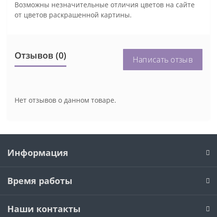
Возможны незначительные отличия цветов на сайте
от цветов раскрашенной картины.
Отзывов (0)
Написать отзыв
Нет отзывов о данном товаре.
Информация
Время работы
Наши контакты