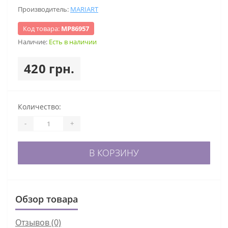
Производитель:
MARIART
Код товара:
МР86957
Наличие:
Есть в наличии
420 грн.
Количество:
-
+
В КОРЗИНУ
Обзор товара
Отзывов (0)