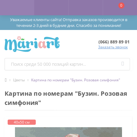
0
Уважаемые клиенты сайта! Отправка заказов производится в
течении 2-3 дней в будние дни. Спасибо за понимание!
(066) 889 89 01
Заказать звонок
Цветы
Картина по номерам "Бузин. Розовая симфония"
Картина по номерам "Бузин. Розовая
симфония"
40х50 см