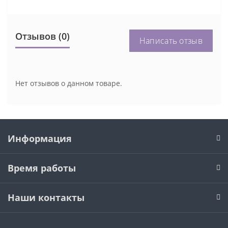
Отзывов (0)
Написать отзыв
Нет отзывов о данном товаре.
Информация
Время работы
Наши контакты