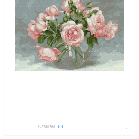
Отзывы:
(0)