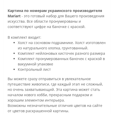
Картина по номерам украинского производителя
Mariart
- это готовый набор для Вашего произведения
искусства. Все области пронумерованы и
соответствуют цифре на баночке с краской.
В комплект входит:
Холст на сосновом подрамнике. Холст изготовлен
из натурального хлопка, грунтованный.
Комплект нейлоновых кисточек разного размера
Комплект пронумерованных баночек с краской в
вакуумной упаковке
Контрольный лист
Вы можете сразу отправиться в увлекательное
путешествие живописи, где каждый этап не сложный,
но очень захватывающий. Эта картина может стать
началом нового хобби, прекрасным подарком и
хорошим элементом интерьера.
Возможны незначительные отличия цветов на сайте
от цветов раскрашенной картины.