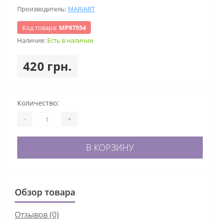
Производитель:
MARIART
Код товара:
МР87554
Наличие:
Есть в наличии
420 грн.
Количество:
-
+
В КОРЗИНУ
Обзор товара
Отзывов (0)