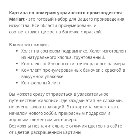
Картина по номерам украинского производителя
Mariart
- это готовый набор для Вашего произведения
искусства. Все области пронумерованы и
соответствуют цифре на баночке с краской.
В комплект входит:
Холст на сосновом подрамнике. Холст изготовлен
из натурального хлопка, грунтованный.
Комплект нейлоновых кисточек разного размера
Комплект пронумерованных баночек с краской в
вакуумной упаковке
Контрольный лист
Вы можете сразу отправиться в увлекательное
путешествие живописи, где каждый этап не сложный,
но очень захватывающий. Эта картина может стать
началом нового хобби, прекрасным подарком и
хорошим элементом интерьера.
Возможны незначительные отличия цветов на сайте
от цветов раскрашенной картины.