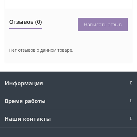
Отзывов (0)
Написать отзыв
Нет отзывов о данном товаре.
Информация
Время работы
Наши контакты