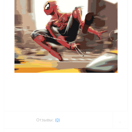
Отзывы:
(0)