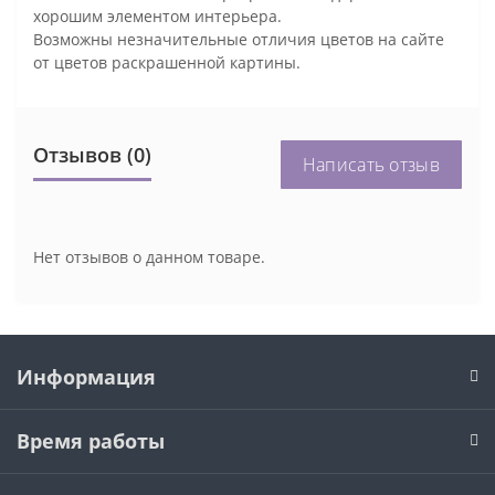
хорошим элементом интерьера.
Возможны незначительные отличия цветов на сайте
от цветов раскрашенной картины.
Отзывов (0)
Написать отзыв
Нет отзывов о данном товаре.
Информация
Время работы