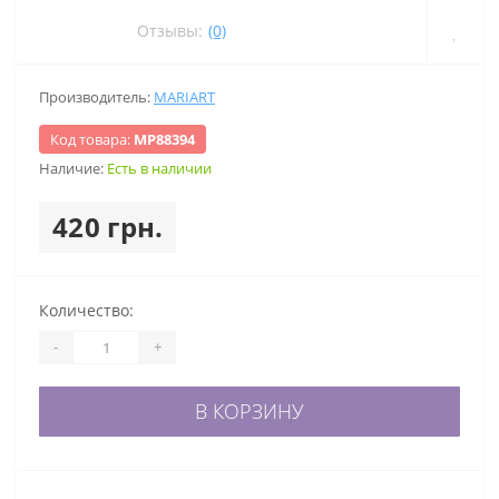
Отзывы:
(0)
Производитель:
MARIART
Код товара:
МР88394
Наличие:
Есть в наличии
420 грн.
Количество:
-
+
В КОРЗИНУ