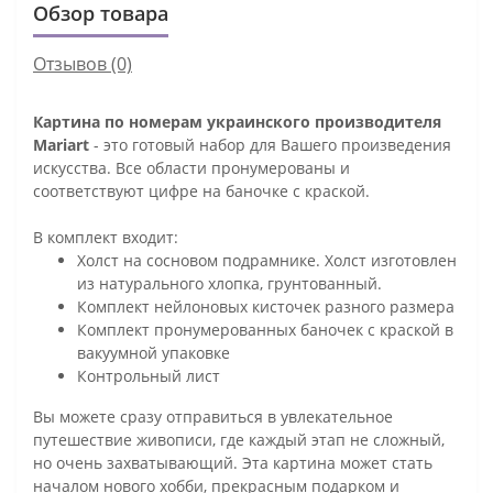
Обзор товара
Отзывов (0)
Картина по номерам украинского производителя
Mariart
- это готовый набор для Вашего произведения
искусства. Все области пронумерованы и
соответствуют цифре на баночке с краской.
В комплект входит:
Холст на сосновом подрамнике. Холст изготовлен
из натурального хлопка, грунтованный.
Комплект нейлоновых кисточек разного размера
Комплект пронумерованных баночек с краской в
вакуумной упаковке
Контрольный лист
Вы можете сразу отправиться в увлекательное
путешествие живописи, где каждый этап не сложный,
но очень захватывающий. Эта картина может стать
началом нового хобби, прекрасным подарком и