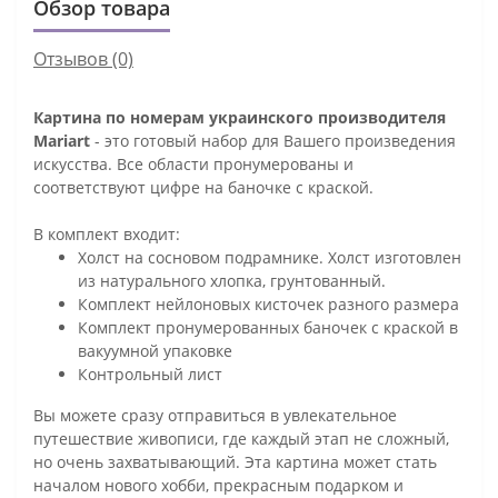
Обзор товара
Отзывов (0)
Картина по номерам украинского производителя
Mariart
- это готовый набор для Вашего произведения
искусства. Все области пронумерованы и
соответствуют цифре на баночке с краской.
В комплект входит:
Холст на сосновом подрамнике. Холст изготовлен
из натурального хлопка, грунтованный.
Комплект нейлоновых кисточек разного размера
Комплект пронумерованных баночек с краской в
вакуумной упаковке
Контрольный лист
Вы можете сразу отправиться в увлекательное
путешествие живописи, где каждый этап не сложный,
но очень захватывающий. Эта картина может стать
началом нового хобби, прекрасным подарком и