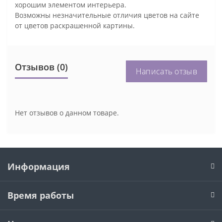
хорошим элементом интерьера.
Возможны незначительные отличия цветов на сайте
от цветов раскрашенной картины.
Отзывов (0)
Написать отзыв
Нет отзывов о данном товаре.
Информация
Время работы