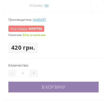
Отзывы:
(0)
Производитель:
MARIART
Код товара:
МР87750
Наличие:
Есть в наличии
420 грн.
Количество:
-
+
В КОРЗИНУ