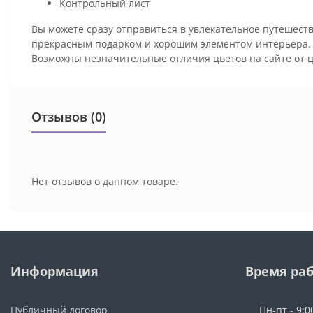
Контрольный лист
Вы можете сразу отправиться в увлекательное путешеств
прекрасным подарком и хорошим элементом интерьера
Возможны незначительные отличия цветов на сайте от 
Отзывов (0)
Нет отзывов о данном товаре.
Информация
Время ра
Публичный договор
Пн-пт - 9:0