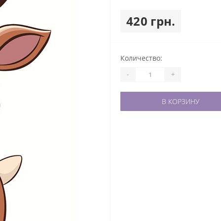
420 грн.
Количество:
-
+
В КОРЗИНУ