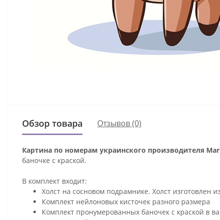
Обзор товара
Отзывов (0)
Картина по номерам украинского производителя Mari
баночке с краской.
В комплект входит:
Холст на сосновом подрамнике. Холст изготовлен и
Комплект нейлоновых кисточек разного размера
Комплект пронумерованных баночек с краской в ва