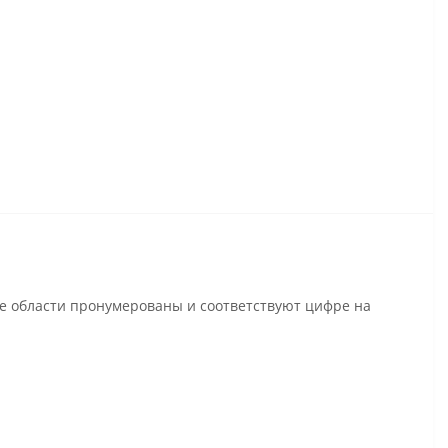
се области пронумерованы и соответствуют цифре на