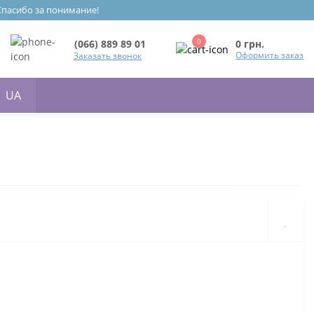
 Спасибо за понимание!
0
0 грн.
(066) 889 89 01
Оформить заказ
Заказать звонок
UA