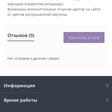
хорошим элементом интерьера.
Возможны незначительные отличия цветов на сайте
от цветов раскрашенной картины.
Отзывов (0)
Написать отзыв
Нет отзывов о данном товаре.
Информация
Время работы