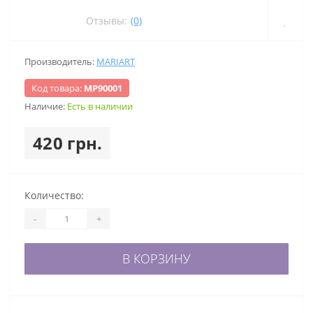
Отзывы:
(0)
Производитель:
MARIART
Код товара:
МР90001
Наличие:
Есть в наличии
420 грн.
Количество:
-
+
В КОРЗИНУ