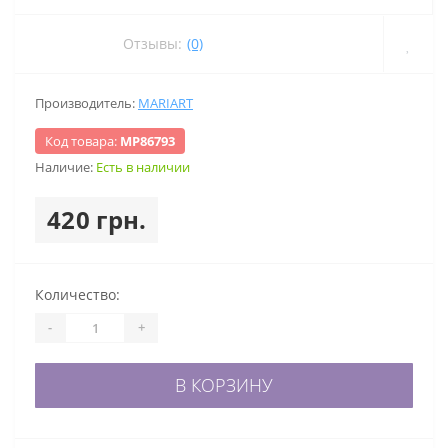
Отзывы:
(0)
Производитель:
MARIART
Код товара:
МР86793
Наличие:
Есть в наличии
420 грн.
Количество:
-
+
В КОРЗИНУ