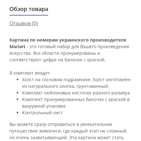
Обзор товара
Отзывов (0)
Картина по номерам украинского производителя
Mariart
- это готовый набор для Вашего произведения
искусства. Все области пронумерованы и
соответствуют цифре на баночке с краской.
В комплект входит:
Холст на сосновом подрамнике. Холст изготовлен
из натурального хлопка, грунтованный.
Комплект нейлоновых кисточек разного размера
Комплект пронумерованных баночек с краской в
вакуумной упаковке
Контрольный лист
Вы можете сразу отправиться в увлекательное
путешествие живописи, где каждый этап не сложный,
но очень захватывающий. Эта картина может стать