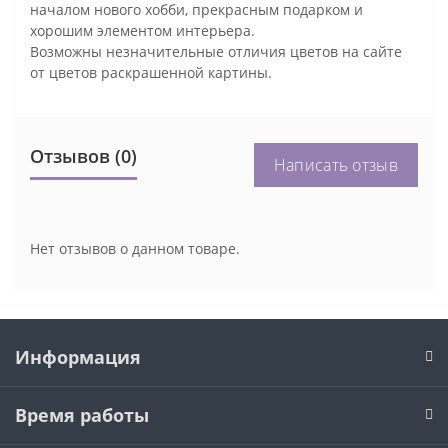
началом нового хобби, прекрасным подарком и
хорошим элементом интерьера.
Возможны незначительные отличия цветов на сайте
от цветов раскрашенной картины.
Отзывов (0)
Написать отзыв
Нет отзывов о данном товаре.
Информация
Время работы