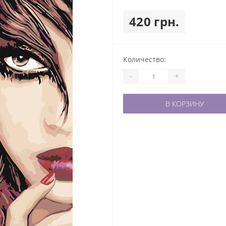
420 грн.
Количество:
-
+
В КОРЗИНУ