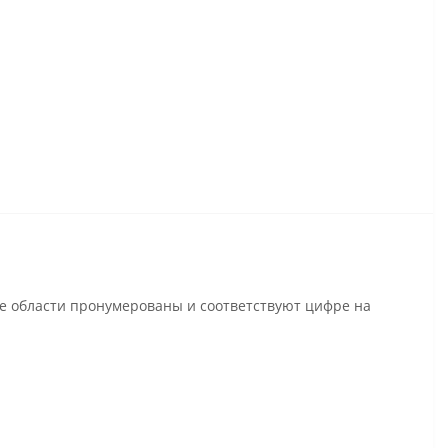
се области пронумерованы и соответствуют цифре на