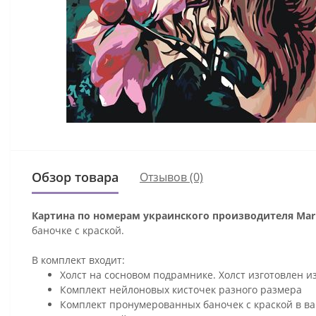
Обзор товара
Отзывов (0)
Картина по номерам украинского производителя Mari
баночке с краской.
В комплект входит:
Холст на сосновом подрамнике. Холст изготовлен и
Комплект нейлоновых кисточек разного размера
Комплект пронумерованных баночек с краской в ва