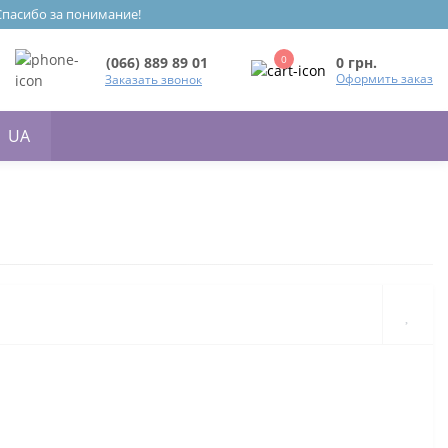
 Спасибо за понимание!
0
0 грн.
(066) 889 89 01
Оформить заказ
Заказать звонок
UA