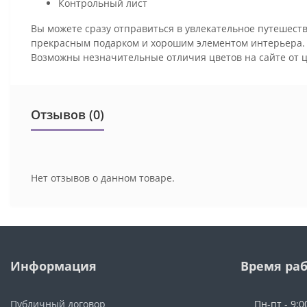
Контрольный лист
Вы можете сразу отправиться в увлекательное путешеств
прекрасным подарком и хорошим элементом интерьера
Возможны незначительные отличия цветов на сайте от 
Отзывов (0)
Нет отзывов о данном товаре.
Информация
Время ра
Публичный договор
Пн-пт - 9:0