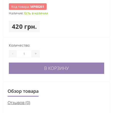
Код товара:
МР88261
Наличие:
Есть в наличии
420 грн.
Количество:
-
+
В КОРЗИНУ
Обзор товара
Отзывов (0)