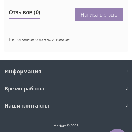
Отзывов (0)
Написать отзыв
Нет отзывов о данном товаре.
Информация
Время работы
Наши контакты
Mariart © 2026