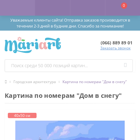
0
Уважаемые клиенты сайта! Отправка заказов производится в
течении 2-3 дней в будние дни. Спасибо за понимание!
(066) 889 89 01
Заказать звонок
Городская архитектура
Картина по номерам "Дом в снегу"
Картина по номерам "Дом в снегу"
40х50 см