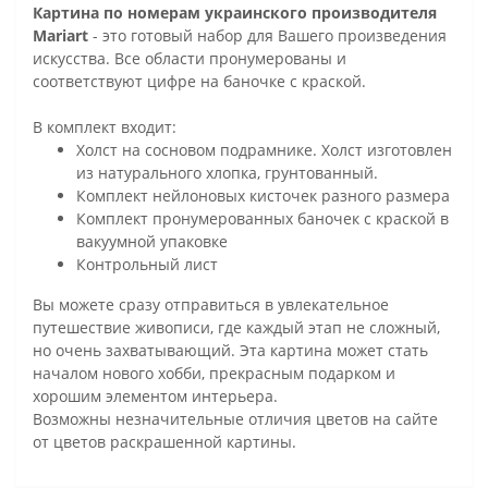
Картина по номерам украинского производителя
Mariart
- это готовый набор для Вашего произведения
искусства. Все области пронумерованы и
соответствуют цифре на баночке с краской.
В комплект входит:
Холст на сосновом подрамнике. Холст изготовлен
из натурального хлопка, грунтованный.
Комплект нейлоновых кисточек разного размера
Комплект пронумерованных баночек с краской в
вакуумной упаковке
Контрольный лист
Вы можете сразу отправиться в увлекательное
путешествие живописи, где каждый этап не сложный,
но очень захватывающий. Эта картина может стать
началом нового хобби, прекрасным подарком и
хорошим элементом интерьера.
Возможны незначительные отличия цветов на сайте
от цветов раскрашенной картины.