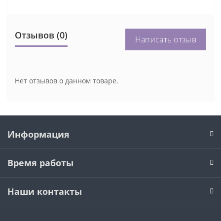
Отзывов (0)
Написать отзыв
Нет отзывов о данном товаре.
Информация
Время работы
Наши контакты