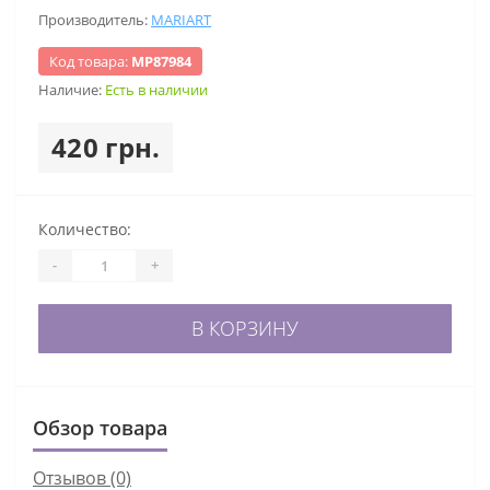
Производитель:
MARIART
Код товара:
МР87984
Наличие:
Есть в наличии
420 грн.
Количество:
-
+
В КОРЗИНУ
Обзор товара
Отзывов (0)