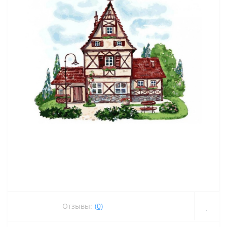
Отзывы:
(0)