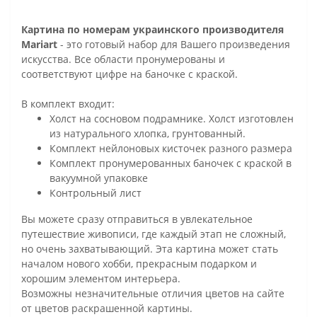
Картина по номерам украинского производителя
Mariart
- это готовый набор для Вашего произведения
искусства. Все области пронумерованы и
соответствуют цифре на баночке с краской.
В комплект входит:
Холст на сосновом подрамнике. Холст изготовлен
из натурального хлопка, грунтованный.
Комплект нейлоновых кисточек разного размера
Комплект пронумерованных баночек с краской в
вакуумной упаковке
Контрольный лист
Вы можете сразу отправиться в увлекательное
путешествие живописи, где каждый этап не сложный,
но очень захватывающий. Эта картина может стать
началом нового хобби, прекрасным подарком и
хорошим элементом интерьера.
Возможны незначительные отличия цветов на сайте
от цветов раскрашенной картины.