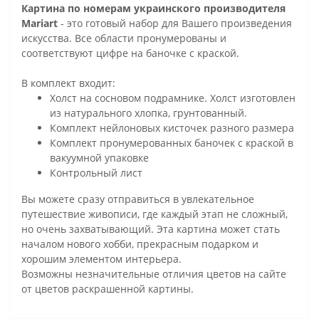
Картина по номерам украинского производителя
Mariart
- это готовый набор для Вашего произведения
искусства. Все области пронумерованы и
соответствуют цифре на баночке с краской.
В комплект входит:
Холст на сосновом подрамнике. Холст изготовлен
из натурального хлопка, грунтованный.
Комплект нейлоновых кисточек разного размера
Комплект пронумерованных баночек с краской в
вакуумной упаковке
Контрольный лист
Вы можете сразу отправиться в увлекательное
путешествие живописи, где каждый этап не сложный,
но очень захватывающий. Эта картина может стать
началом нового хобби, прекрасным подарком и
хорошим элементом интерьера.
Возможны незначительные отличия цветов на сайте
от цветов раскрашенной картины.