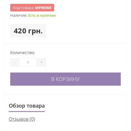
Код товара:
МР86968
Наличие:
Есть в наличии
420 грн.
Количество:
-
+
В КОРЗИНУ
Обзор товара
Отзывов (0)