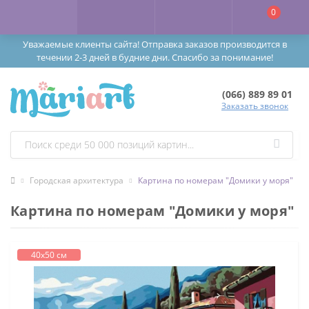
0
Уважаемые клиенты сайта! Отправка заказов производится в
течении 2-3 дней в будние дни. Спасибо за понимание!
(066) 889 89 01
Заказать звонок
Городская архитектура
Картина по номерам "Домики у моря"
Картина по номерам "Домики у моря"
40х50 см