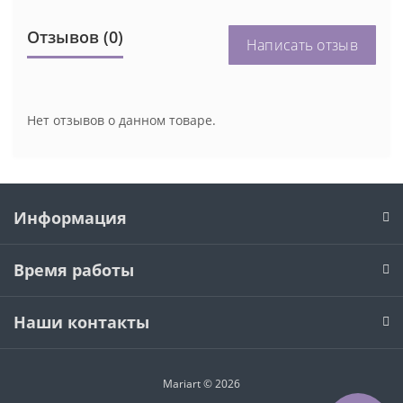
Отзывов (0)
Написать отзыв
Нет отзывов о данном товаре.
Информация
Время работы
Наши контакты
Mariart © 2026