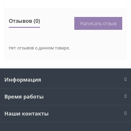
Отзывов (0)
Написать отзыв
Нет отзывов о данном товаре.
Информация
Время работы
Наши контакты