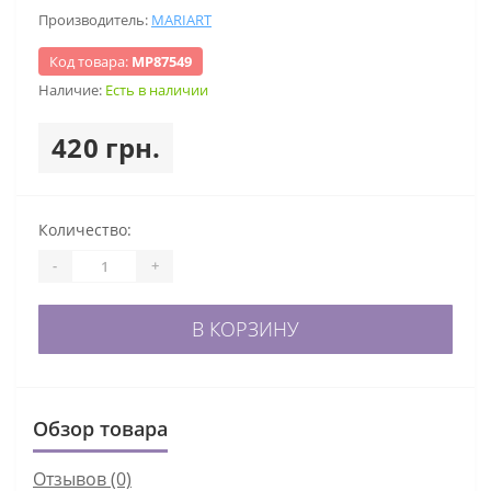
Производитель:
MARIART
Код товара:
МР87549
Наличие:
Есть в наличии
420 грн.
Количество:
-
+
В КОРЗИНУ
Обзор товара
Отзывов (0)