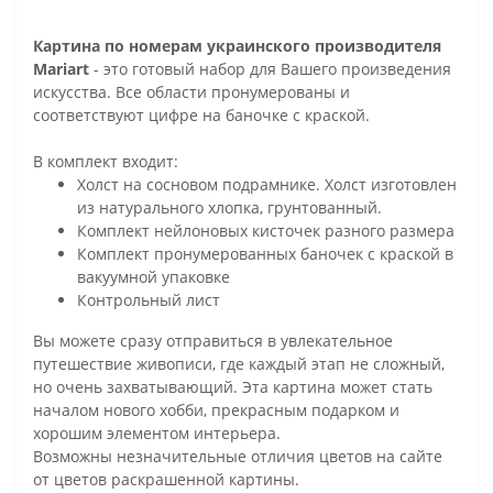
Картина по номерам украинского производителя
Mariart
- это готовый набор для Вашего произведения
искусства. Все области пронумерованы и
соответствуют цифре на баночке с краской.
В комплект входит:
Холст на сосновом подрамнике. Холст изготовлен
из натурального хлопка, грунтованный.
Комплект нейлоновых кисточек разного размера
Комплект пронумерованных баночек с краской в
вакуумной упаковке
Контрольный лист
Вы можете сразу отправиться в увлекательное
путешествие живописи, где каждый этап не сложный,
но очень захватывающий. Эта картина может стать
началом нового хобби, прекрасным подарком и
хорошим элементом интерьера.
Возможны незначительные отличия цветов на сайте
от цветов раскрашенной картины.