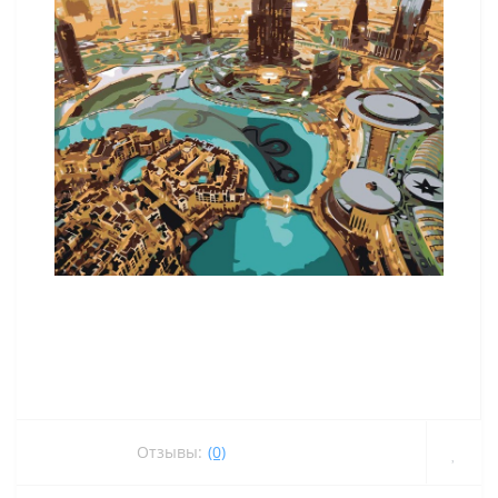
Отзывы:
(0)