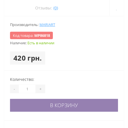
Отзывы:
(0)
Производитель:
MARIART
Код товара:
МР86818
Наличие:
Есть в наличии
420 грн.
Количество:
-
+
В КОРЗИНУ