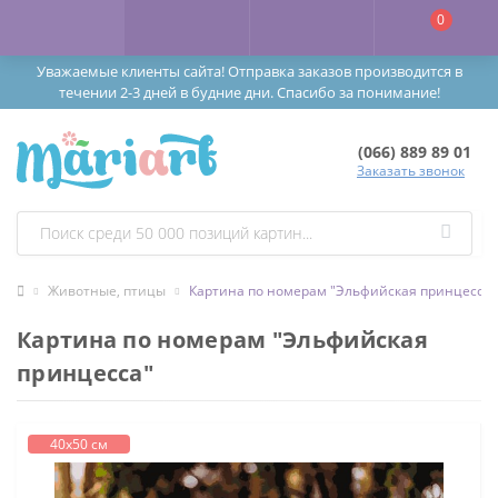
0
Уважаемые клиенты сайта! Отправка заказов производится в
течении 2-3 дней в будние дни. Спасибо за понимание!
(066) 889 89 01
Заказать звонок
Животные, птицы
Картина по номерам "Эльфийская принцесса"
Картина по номерам "Эльфийская
принцесса"
40х50 см