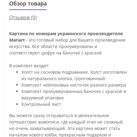
Обзор товара
Отзывов (0)
Картина по номерам украинского производителя
Mariart
- это готовый набор для Вашего произведения
искусства. Все области пронумерованы и
соответствуют цифре на баночке с краской.
В комплект входит:
Холст на сосновом подрамнике. Холст изготовлен
из натурального хлопка, грунтованный.
Комплект нейлоновых кисточек разного размера
Комплект пронумерованных баночек с краской в
вакуумной упаковке
Контрольный лист
Вы можете сразу отправиться в увлекательное
путешествие живописи, где каждый этап не сложный,
но очень захватывающий. Эта картина может стать
началом нового хобби, прекрасным подарком и