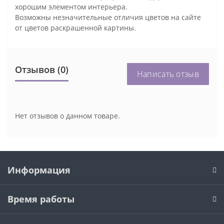
хорошим элементом интерьера.
Возможны незначительные отличия цветов на сайте
от цветов раскрашенной картины.
Отзывов (0)
Написать отзыв
Нет отзывов о данном товаре.
Информация
Время работы