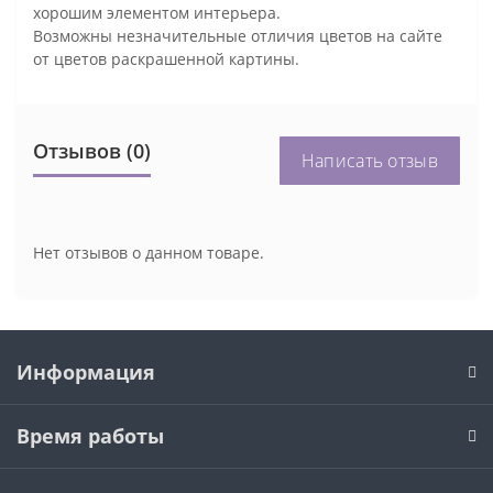
хорошим элементом интерьера.
Возможны незначительные отличия цветов на сайте
от цветов раскрашенной картины.
Отзывов (0)
Написать отзыв
Нет отзывов о данном товаре.
Информация
Время работы