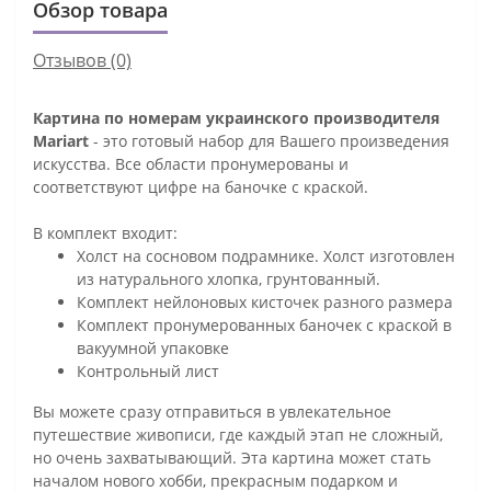
Обзор товара
Отзывов (0)
Картина по номерам украинского производителя
Mariart
- это готовый набор для Вашего произведения
искусства. Все области пронумерованы и
соответствуют цифре на баночке с краской.
В комплект входит:
Холст на сосновом подрамнике. Холст изготовлен
из натурального хлопка, грунтованный.
Комплект нейлоновых кисточек разного размера
Комплект пронумерованных баночек с краской в
вакуумной упаковке
Контрольный лист
Вы можете сразу отправиться в увлекательное
путешествие живописи, где каждый этап не сложный,
но очень захватывающий. Эта картина может стать
началом нового хобби, прекрасным подарком и