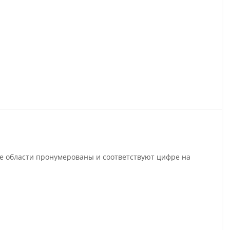
се области пронумерованы и соответствуют цифре на