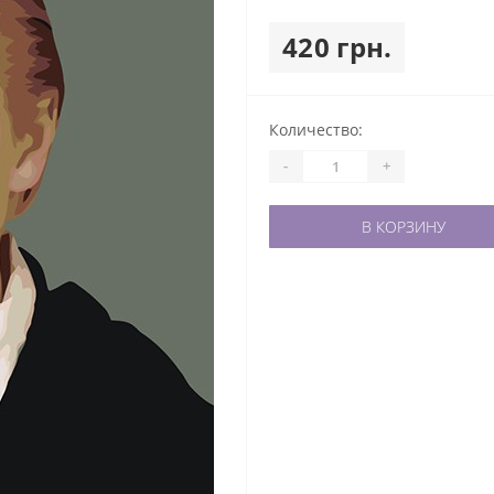
420 грн.
Количество:
-
+
В КОРЗИНУ