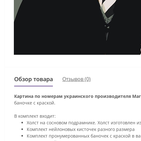
Обзор товара
Отзывов (0)
Картина по номерам украинского производителя Mari
баночке с краской.
В комплект входит:
Холст на сосновом подрамнике. Холст изготовлен и
Комплект нейлоновых кисточек разного размера
Комплект пронумерованных баночек с краской в ва