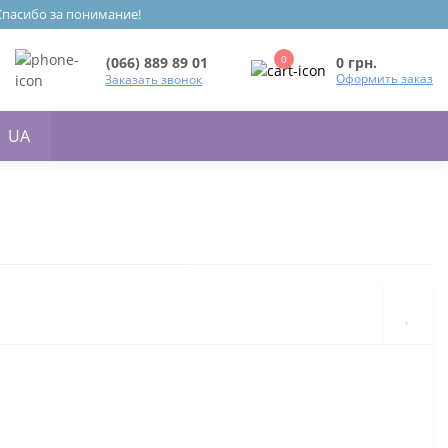
 Спасибо за понимание!
0
0 грн.
(066) 889 89 01
Оформить заказ
Заказать звонок
UA