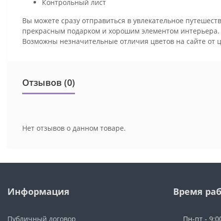
Контрольный лист
Вы можете сразу отправиться в увлекательное путешеств
прекрасным подарком и хорошим элементом интерьера
Возможны незначительные отличия цветов на сайте от 
Отзывов (0)
Нет отзывов о данном товаре.
Информация
Время ра
Публичный договор
Пн-пт - 9:0