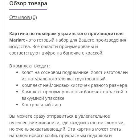
Обзор товара
Отзывов (0)
Картина по номерам украинского производителя
Mariart
- это готовый набор для Вашего произведения
искусства. Все области пронумерованы и
соответствуют цифре на баночке с краской.
В комплект входит:
Холст на сосновом подрамнике. Холст изготовлен
из натурального хлопка, грунтованный.
Комплект нейлоновых кисточек разного размера
Комплект пронумерованных баночек с краской в
вакуумной упаковке
Контрольный лист
Вы можете сразу отправиться в увлекательное
путешествие живописи, где каждый этап не сложный,
но очень захватывающий. Эта картина может стать
началом нового хобби, прекрасным подарком и