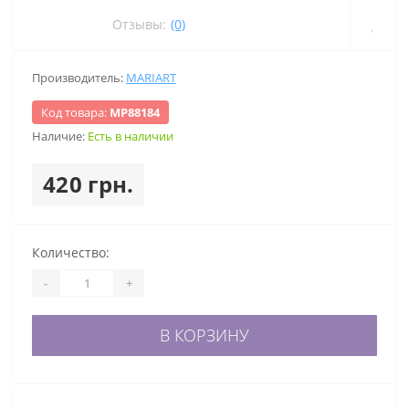
Отзывы:
(0)
Производитель:
MARIART
Код товара:
МР88184
Наличие:
Есть в наличии
420 грн.
Количество:
-
+
В КОРЗИНУ