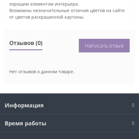
хорошим элементом интерьера.
Возможны незначительные отличия цветов на сайте
от цветов раскрашенной картины.
Отзывов (0)
Написать отзыв
Нет отзывов о данном товаре.
Информация
Время работы