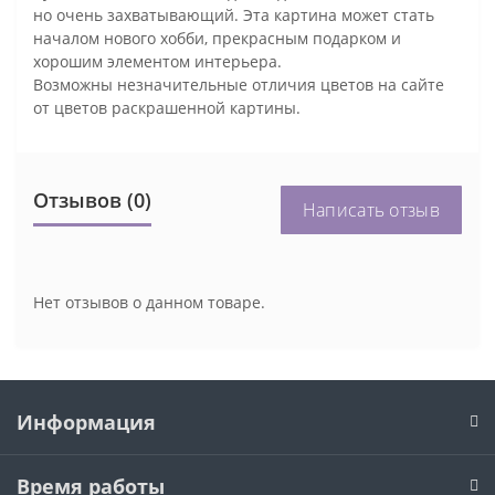
но очень захватывающий. Эта картина может стать
началом нового хобби, прекрасным подарком и
хорошим элементом интерьера.
Возможны незначительные отличия цветов на сайте
от цветов раскрашенной картины.
Отзывов (0)
Написать отзыв
Нет отзывов о данном товаре.
Информация
Время работы