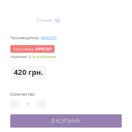
Отзывы:
(0)
Производитель:
MARIART
Код товара:
МР87201
Наличие:
Есть в наличии
420 грн.
Количество:
-
+
В КОРЗИНУ