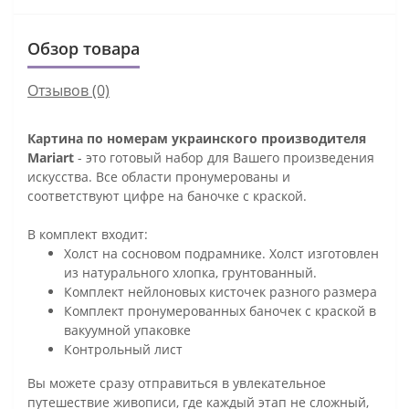
Обзор товара
Отзывов (0)
Картина по номерам украинского производителя
Mariart
- это готовый набор для Вашего произведения
искусства. Все области пронумерованы и
соответствуют цифре на баночке с краской.
В комплект входит:
Холст на сосновом подрамнике. Холст изготовлен
из натурального хлопка, грунтованный.
Комплект нейлоновых кисточек разного размера
Комплект пронумерованных баночек с краской в
вакуумной упаковке
Контрольный лист
Вы можете сразу отправиться в увлекательное
путешествие живописи, где каждый этап не сложный,