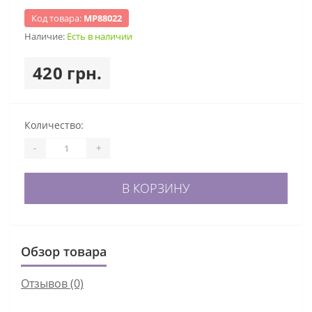
Код товара:
МР88022
Наличие:
Есть в наличии
420 грн.
Количество:
-
+
В КОРЗИНУ
Обзор товара
Отзывов (0)