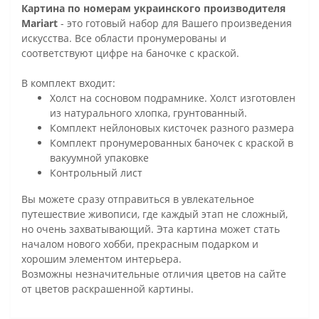
Картина по номерам украинского производителя
Mariart
- это готовый набор для Вашего произведения
искусства. Все области пронумерованы и
соответствуют цифре на баночке с краской.
В комплект входит:
Холст на сосновом подрамнике. Холст изготовлен
из натурального хлопка, грунтованный.
Комплект нейлоновых кисточек разного размера
Комплект пронумерованных баночек с краской в
вакуумной упаковке
Контрольный лист
Вы можете сразу отправиться в увлекательное
путешествие живописи, где каждый этап не сложный,
но очень захватывающий. Эта картина может стать
началом нового хобби, прекрасным подарком и
хорошим элементом интерьера.
Возможны незначительные отличия цветов на сайте
от цветов раскрашенной картины.