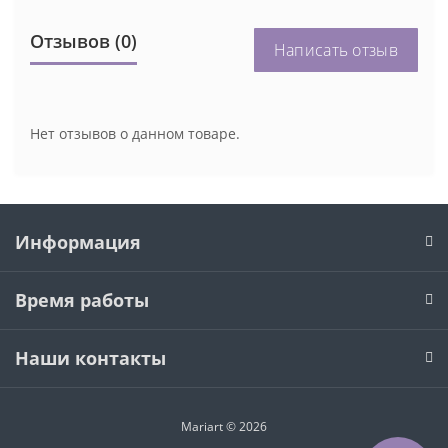
Отзывов (0)
Написать отзыв
Нет отзывов о данном товаре.
Информация
Время работы
Наши контакты
Mariart © 2026