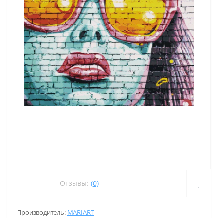
Отзывы:
(0)
Производитель:
MARIART