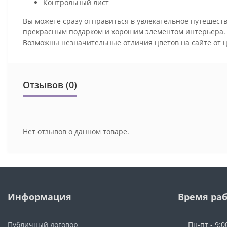
Контрольный лист
Вы можете сразу отправиться в увлекательное путешеств
прекрасным подарком и хорошим элементом интерьера
Возможны незначительные отличия цветов на сайте от 
Отзывов (0)
Нет отзывов о данном товаре.
Информация
Время ра
Публичный договор
Пн-пт - 9:0