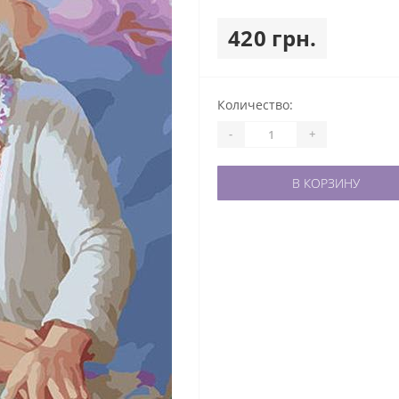
420 грн.
Количество:
-
+
В КОРЗИНУ