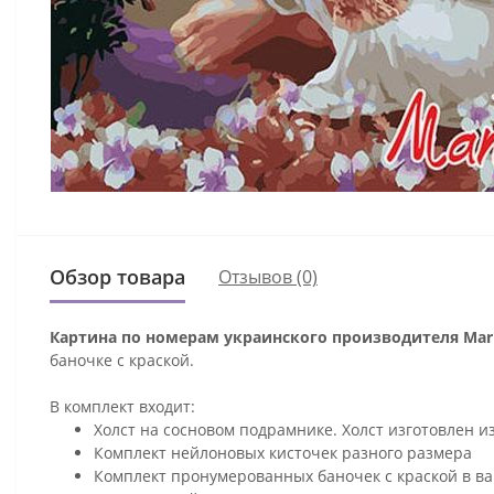
Обзор товара
Отзывов (0)
Картина по номерам украинского производителя Mari
баночке с краской.
В комплект входит:
Холст на сосновом подрамнике. Холст изготовлен и
Комплект нейлоновых кисточек разного размера
Комплект пронумерованных баночек с краской в ва