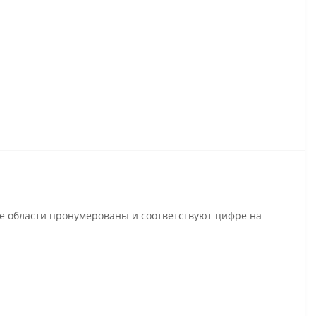
се области пронумерованы и соответствуют цифре на