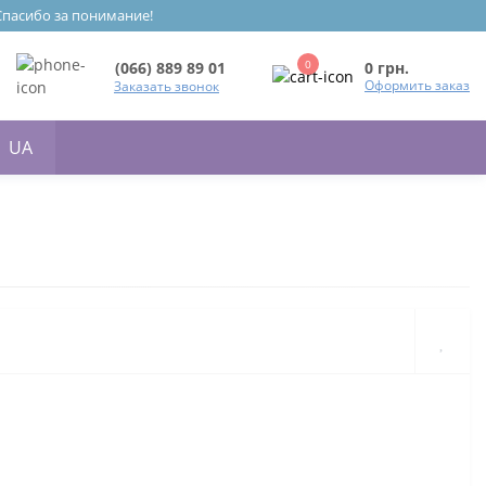
 Спасибо за понимание!
0
0 грн.
(066) 889 89 01
Оформить заказ
Заказать звонок
UA