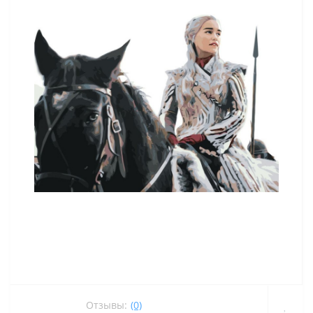
Отзывы:
(0)