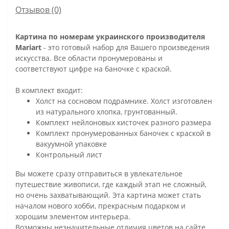
Отзывов (0)
Картина по номерам украинского производителя
Mariart
- это готовый набор для Вашего произведения
искусства. Все области пронумерованы и
соответствуют цифре на баночке с краской.
В комплект входит:
Холст на сосновом подрамнике. Холст изготовлен
из натурального хлопка, грунтованный.
Комплект нейлоновых кисточек разного размера
Комплект пронумерованных баночек с краской в
вакуумной упаковке
Контрольный лист
Вы можете сразу отправиться в увлекательное
путешествие живописи, где каждый этап не сложный,
но очень захватывающий. Эта картина может стать
началом нового хобби, прекрасным подарком и
хорошим элементом интерьера.
Возможны незначительные отличия цветов на сайте