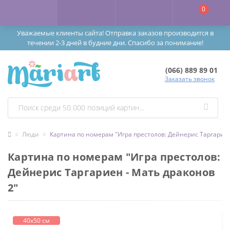
0
Уважаемые клиенты сайта! Отправка заказов производится в
течении 2-3 дней в будние дни. Спасибо за понимание!
(066) 889 89 01
Заказать звонок
Люди
Картина по номерам "Игра престолов: Дейнерис Таргариен
Картина по номерам "Игра престолов:
Дейнерис Таргариен - Мать драконов
2"
40х50 см