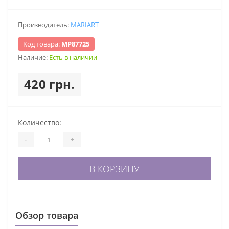
Производитель:
MARIART
Код товара:
МР87725
Наличие:
Есть в наличии
420 грн.
Количество:
-
+
В КОРЗИНУ
Обзор товара