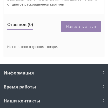
от цветов раскрашенной картины.
Отзывов (0)
Написать отзыв
Нет отзывов о данном товаре.
Информация
Время работы
Наши контакты