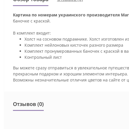
Картина по номерам украинского производителя Mari
баночке с краской.
В комплект входит:
Холст на сосновом подрамнике. Холст изготовлен и
Комплект нейлоновых кисточек разного размера
Комплект пронумерованных баночек с краской в ва
Контрольный лист
Вы можете сразу отправиться в увлекательное путешеств
прекрасным подарком и хорошим элементом интерьера
Возможны незначительные отличия цветов на сайте от 
Отзывов (0)