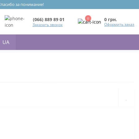
 Спасибо за понимание!
0
0 грн.
(066) 889 89 01
Оформить заказ
Заказать звонок
UA