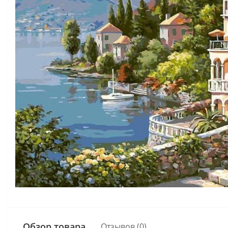
Обзор товара
Отзывов (0)