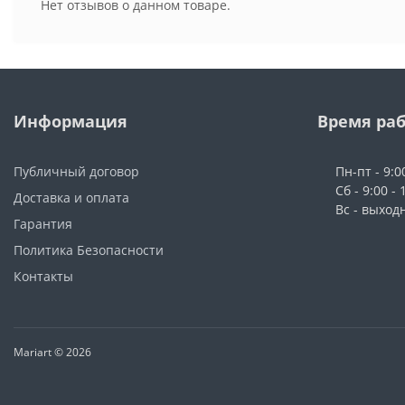
Нет отзывов о данном товаре.
Информация
Время ра
Публичный договор
Пн-пт - 9:0
Сб - 9:00 - 
Доставка и оплата
Вс - выход
Гарантия
Политика Безопасности
Контакты
Mariart © 2026