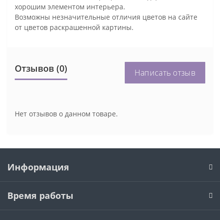
хорошим элементом интерьера.
Возможны незначительные отличия цветов на сайте
от цветов раскрашенной картины.
Отзывов (0)
Написать отзыв
Нет отзывов о данном товаре.
Информация
Время работы