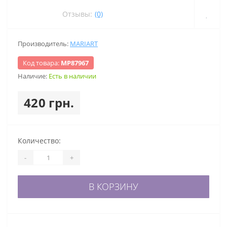
Отзывы:
(0)
Производитель:
MARIART
Код товара:
МР87967
Наличие:
Есть в наличии
420 грн.
Количество:
-
+
В КОРЗИНУ