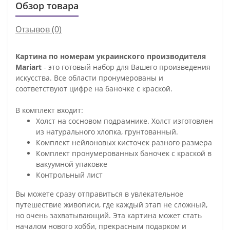
Обзор товара
Отзывов (0)
Картина по номерам украинского производителя
Mariart
- это готовый набор для Вашего произведения
искусства. Все области пронумерованы и
соответствуют цифре на баночке с краской.
В комплект входит:
Холст на сосновом подрамнике. Холст изготовлен
из натурального хлопка, грунтованный.
Комплект нейлоновых кисточек разного размера
Комплект пронумерованных баночек с краской в
вакуумной упаковке
Контрольный лист
Вы можете сразу отправиться в увлекательное
путешествие живописи, где каждый этап не сложный,
но очень захватывающий. Эта картина может стать
началом нового хобби, прекрасным подарком и