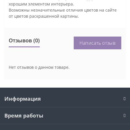
хорошим элементом интерьера.
Возможны незначительные отличия цветов на сайте
от цветов раскрашенной картины.
Отзывов (0)
Написать отзыв
Нет отзывов о данном товаре.
Информация
Время работы