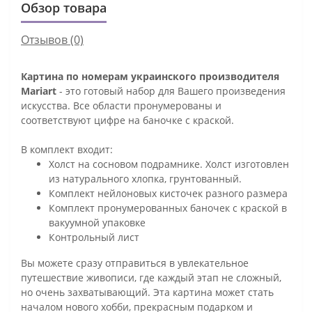
Обзор товара
Отзывов (0)
Картина по номерам украинского производителя
Mariart
- это готовый набор для Вашего произведения
искусства. Все области пронумерованы и
соответствуют цифре на баночке с краской.
В комплект входит:
Холст на сосновом подрамнике. Холст изготовлен
из натурального хлопка, грунтованный.
Комплект нейлоновых кисточек разного размера
Комплект пронумерованных баночек с краской в
вакуумной упаковке
Контрольный лист
Вы можете сразу отправиться в увлекательное
путешествие живописи, где каждый этап не сложный,
но очень захватывающий. Эта картина может стать
началом нового хобби, прекрасным подарком и