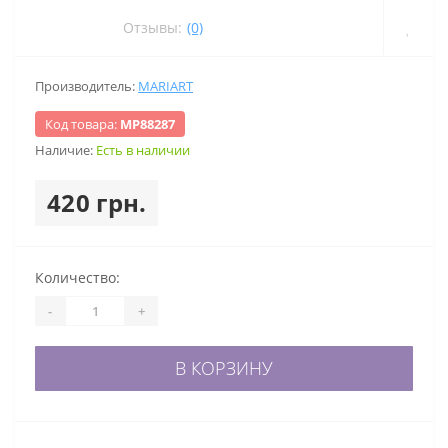
Отзывы:
(0)
Производитель:
MARIART
Код товара:
МР88287
Наличие:
Есть в наличии
420 грн.
Количество:
-
+
В КОРЗИНУ