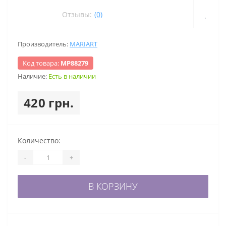
Отзывы:
(0)
Производитель:
MARIART
Код товара:
МР88279
Наличие:
Есть в наличии
420 грн.
Количество:
-
+
В КОРЗИНУ