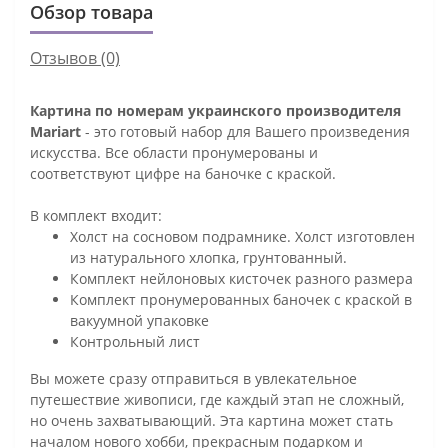
Обзор товара
Отзывов (0)
Картина по номерам украинского производителя
Mariart
- это готовый набор для Вашего произведения
искусства. Все области пронумерованы и
соответствуют цифре на баночке с краской.
В комплект входит:
Холст на сосновом подрамнике. Холст изготовлен
из натурального хлопка, грунтованный.
Комплект нейлоновых кисточек разного размера
Комплект пронумерованных баночек с краской в
вакуумной упаковке
Контрольный лист
Вы можете сразу отправиться в увлекательное
путешествие живописи, где каждый этап не сложный,
но очень захватывающий. Эта картина может стать
началом нового хобби, прекрасным подарком и