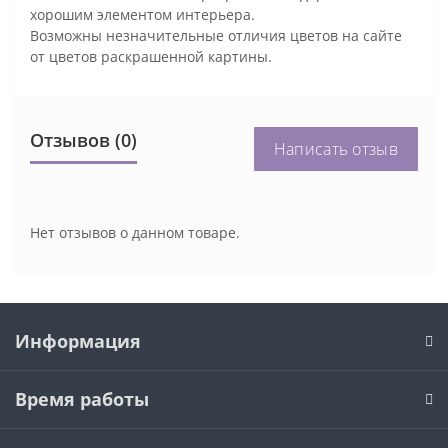
хорошим элементом интерьера.
Возможны незначительные отличия цветов на сайте
от цветов раскрашенной картины.
Отзывов (0)
Написать отзыв
Нет отзывов о данном товаре.
Информация
Время работы