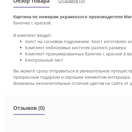
Обзор товара
Отзывов (0)
Картина по номерам украинского производителя Mari
баночке с краской.
В комплект входит:
Холст на сосновом подрамнике. Холст изготовлен и
Комплект нейлоновых кисточек разного размера
Комплект пронумерованных баночек с краской в ва
Контрольный лист
Вы можете сразу отправиться в увлекательное путешеств
прекрасным подарком и хорошим элементом интерьера
Возможны незначительные отличия цветов на сайте от 
Отзывов (0)