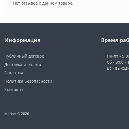
Нет отзывов о данном товаре.
Информация
Время ра
Публичный договор
Пн-пт - 9:0
Сб - 9:00 - 
Доставка и оплата
Вс - выход
Гарантия
Политика Безопасности
Контакты
Mariart © 2026