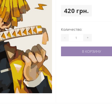
420 грн.
Количество:
-
+
В КОРЗИНУ