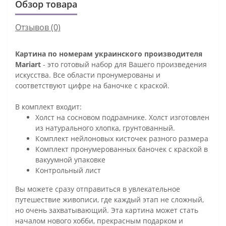
Обзор товара
Отзывов (0)
Картина по номерам украинского производителя
Mariart
- это готовый набор для Вашего произведения
искусства. Все области пронумерованы и
соответствуют цифре на баночке с краской.
В комплект входит:
Холст на сосновом подрамнике. Холст изготовлен
из натурального хлопка, грунтованный.
Комплект нейлоновых кисточек разного размера
Комплект пронумерованных баночек с краской в
вакуумной упаковке
Контрольный лист
Вы можете сразу отправиться в увлекательное
путешествие живописи, где каждый этап не сложный,
но очень захватывающий. Эта картина может стать
началом нового хобби, прекрасным подарком и