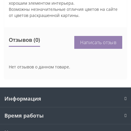
хорошим элементом интерьера.
Возможны незначительные отличия цветов на сайте
от цветов раскрашенной картины.
Отзывов (0)
Написать отзыв
Нет отзывов о данном товаре.
Информация
Время работы