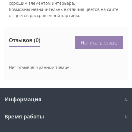
хорошим элементом интерьера.
Возможны незначительные отличия цветов на сайте
от цветов раскрашенной картины.
Отзывов (0)
Написать отзыв
Нет отзывов о данном товаре.
Информация
Время работы