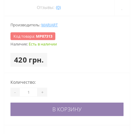
Отзывы:
(0)
Производитель:
MARIART
Код товара:
МР87313
Наличие:
Есть в наличии
420 грн.
Количество:
-
+
В КОРЗИНУ