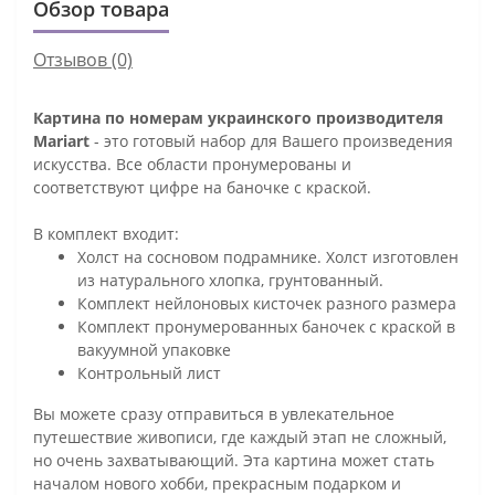
Обзор товара
Отзывов (0)
Картина по номерам украинского производителя
Mariart
- это готовый набор для Вашего произведения
искусства. Все области пронумерованы и
соответствуют цифре на баночке с краской.
В комплект входит:
Холст на сосновом подрамнике. Холст изготовлен
из натурального хлопка, грунтованный.
Комплект нейлоновых кисточек разного размера
Комплект пронумерованных баночек с краской в
вакуумной упаковке
Контрольный лист
Вы можете сразу отправиться в увлекательное
путешествие живописи, где каждый этап не сложный,
но очень захватывающий. Эта картина может стать
началом нового хобби, прекрасным подарком и