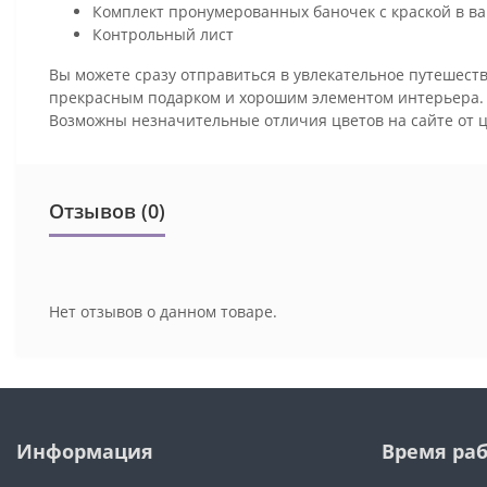
Комплект пронумерованных баночек с краской в ва
Контрольный лист
Вы можете сразу отправиться в увлекательное путешеств
прекрасным подарком и хорошим элементом интерьера
Возможны незначительные отличия цветов на сайте от 
Отзывов (0)
Нет отзывов о данном товаре.
Информация
Время ра