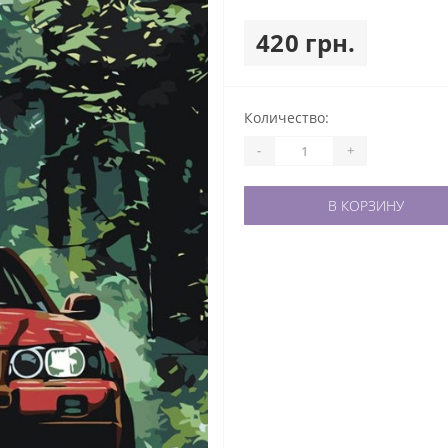
420 грн.
Количество:
-
+
В КОРЗИНУ