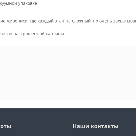
куумной упаковке
ие живописи, где каждый этап не сложный, но очень захватыва
.
цветов раскрашенной картины.
боты
Наши контакты