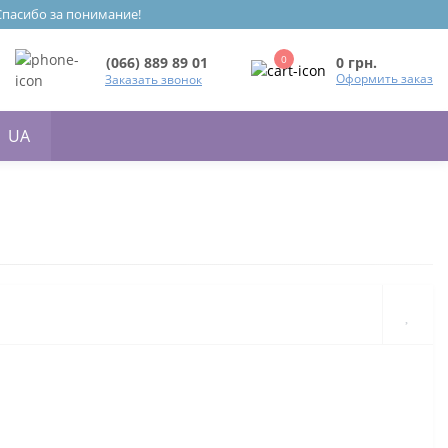
 Спасибо за понимание!
0
0 грн.
(066) 889 89 01
Оформить заказ
Заказать звонок
UA