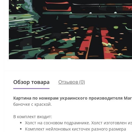
Обзор товара
Отзывов (0)
Картина по номерам украинского производителя Mari
баночке с краской.
В комплект входит:
Холст на сосновом подрамнике. Холст изготовлен и
Комплект нейлоновых кисточек разного размера