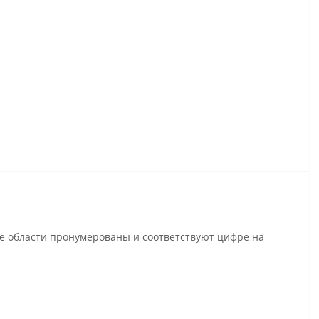
се области пронумерованы и соответствуют цифре на