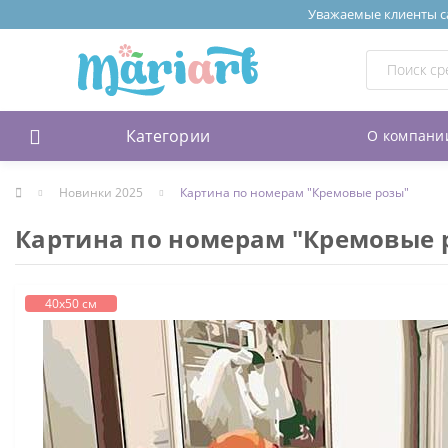
Уважаемые клиенты сай
Категории
О компани
Новинки 2025
Картина по номерам "Кремовые розы"
Картина по номерам "Кремовые 
40х50 см