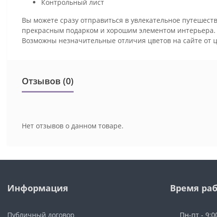
Контрольный лист
Вы можете сразу отправиться в увлекательное путешеств
прекрасным подарком и хорошим элементом интерьера
Возможны незначительные отличия цветов на сайте от 
Отзывов (0)
Нет отзывов о данном товаре.
Информация
Время ра
Публичный договор
Пн-пт - 9:0