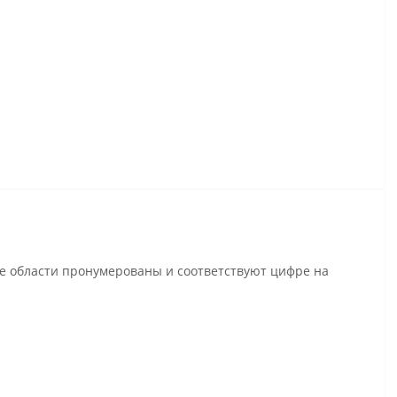
се области пронумерованы и соответствуют цифре на