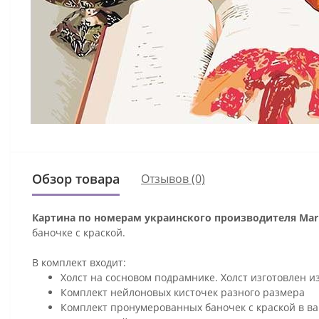
Обзор товара
Отзывов (0)
Картина по номерам украинского производителя Mari
баночке с краской.
В комплект входит:
Холст на сосновом подрамнике. Холст изготовлен и
Комплект нейлоновых кисточек разного размера
Комплект пронумерованных баночек с краской в ва