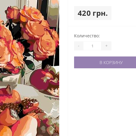
420 грн.
Количество:
-
+
В КОРЗИНУ