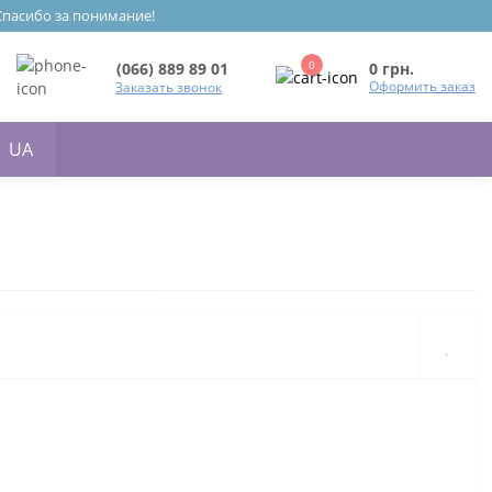
 Спасибо за понимание!
0
0 грн.
(066) 889 89 01
Оформить заказ
Заказать звонок
UA