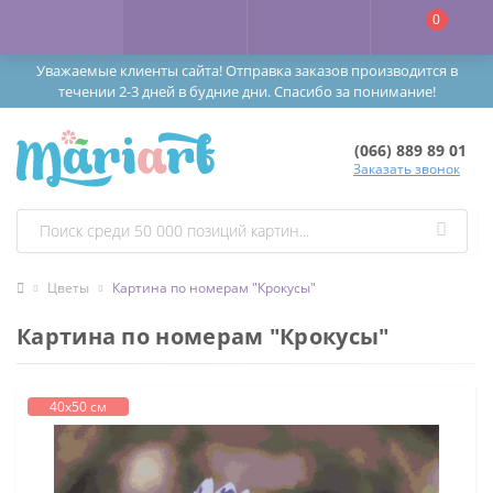
0
Уважаемые клиенты сайта! Отправка заказов производится в
течении 2-3 дней в будние дни. Спасибо за понимание!
(066) 889 89 01
Заказать звонок
Цветы
Картина по номерам "Крокусы"
Картина по номерам "Крокусы"
40х50 см