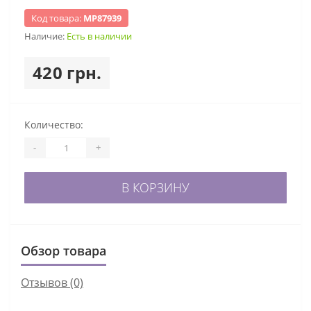
Код товара:
МР87939
Наличие:
Есть в наличии
420 грн.
Количество:
-
+
В КОРЗИНУ
Обзор товара
Отзывов (0)