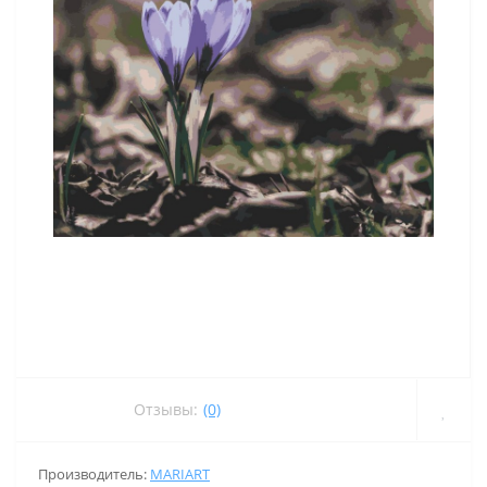
Отзывы:
(0)
Производитель:
MARIART