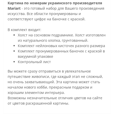
Картина по номерам украинского производителя
Mariart
- это готовый набор для Вашего произведения
искусства. Все области пронумерованы и
соответствуют цифре на баночке с краской.
В комплект входит:
Холст на сосновом подрамнике. Холст изготовлен
из натурального хлопка, грунтованный.
Комплект нейлоновых кисточек разного размера
Комплект пронумерованных баночек с краской в
вакуумной упаковке
Контрольный лист
Вы можете сразу отправиться в увлекательное
путешествие живописи, где каждый этап не сложный,
но очень захватывающий. Эта картина может стать
началом нового хобби, прекрасным подарком и
хорошим элементом интерьера.
Возможны незначительные отличия цветов на сайте
от цветов раскрашенной картины.