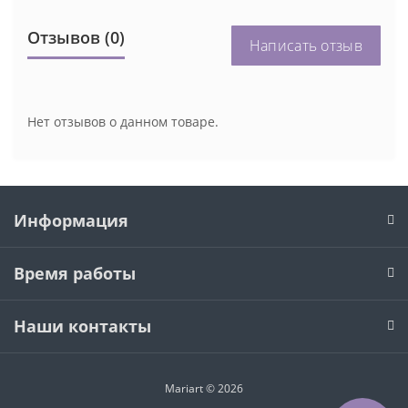
Отзывов (0)
Написать отзыв
Нет отзывов о данном товаре.
Информация
Время работы
Наши контакты
Mariart © 2026