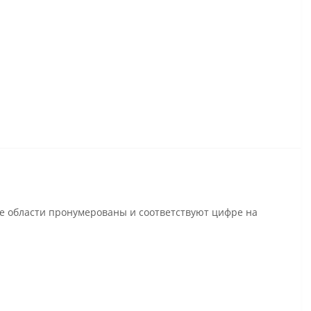
се области пронумерованы и соответствуют цифре на