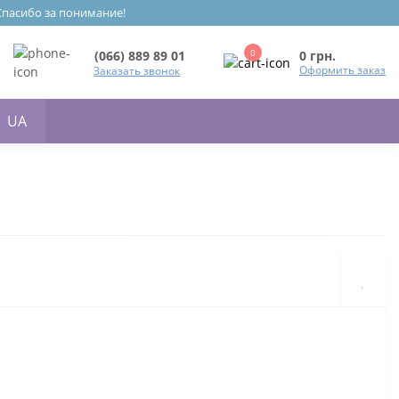
 Спасибо за понимание!
0
0 грн.
(066) 889 89 01
Оформить заказ
Заказать звонок
UA