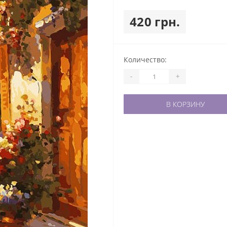
420 грн.
Количество:
-
+
В КОРЗИНУ