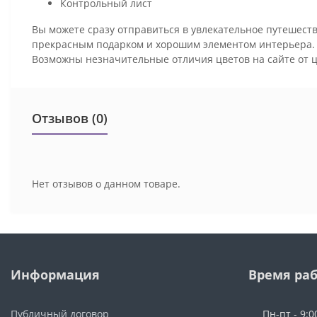
Контрольный лист
Вы можете сразу отправиться в увлекательное путешеств
прекрасным подарком и хорошим элементом интерьера
Возможны незначительные отличия цветов на сайте от 
Отзывов (0)
Нет отзывов о данном товаре.
Информация
Время ра
Публичный договор
Пн-пт - 9:0