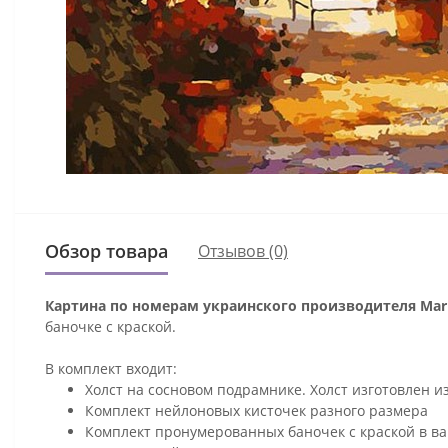
Обзор товара
Отзывов (0)
Картина по номерам украинского производителя Mari
баночке с краской.
В комплект входит:
Холст на сосновом подрамнике. Холст изготовлен и
Комплект нейлоновых кисточек разного размера
Комплект пронумерованных баночек с краской в ва