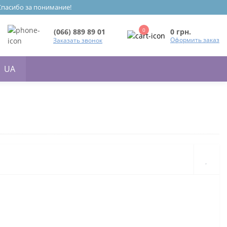
 Спасибо за понимание!
0
0 грн.
(066) 889 89 01
Оформить заказ
Заказать звонок
UA