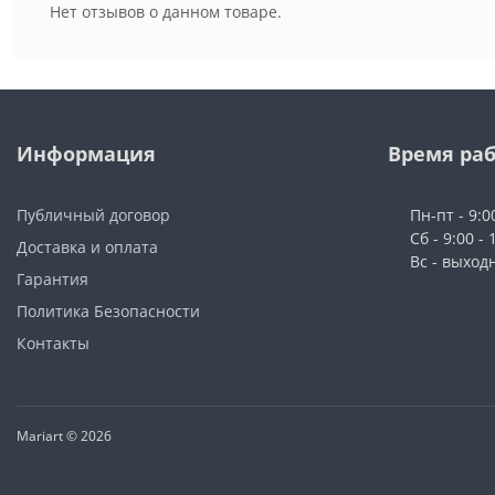
Нет отзывов о данном товаре.
Информация
Время ра
Публичный договор
Пн-пт - 9:0
Сб - 9:00 - 
Доставка и оплата
Вс - выход
Гарантия
Политика Безопасности
Контакты
Mariart © 2026