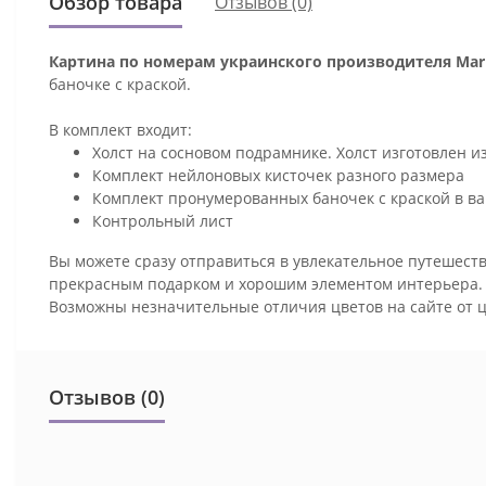
Обзор товара
Отзывов (0)
Картина по номерам украинского производителя Mari
баночке с краской.
В комплект входит:
Холст на сосновом подрамнике. Холст изготовлен и
Комплект нейлоновых кисточек разного размера
Комплект пронумерованных баночек с краской в ва
Контрольный лист
Вы можете сразу отправиться в увлекательное путешеств
прекрасным подарком и хорошим элементом интерьера
Возможны незначительные отличия цветов на сайте от 
Отзывов (0)