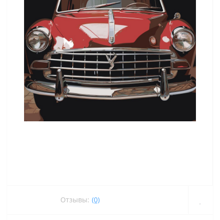
Отзывы:
(0)