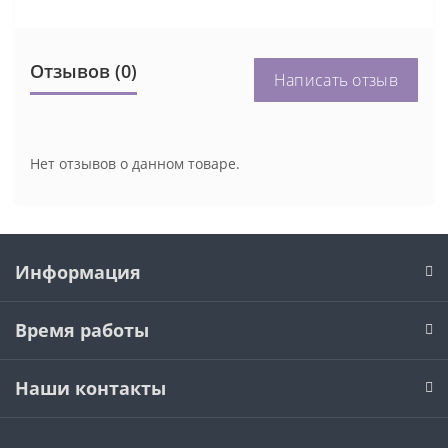
Отзывов (0)
Написать отзыв
Нет отзывов о данном товаре.
Информация
Время работы
Наши контакты