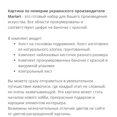
Картина по номерам украинского производителя
Mariart
- это готовый набор для Вашего произведения
искусства. Все области пронумерованы и
соответствуют цифре на баночке с краской.
В комплект входит:
Холст на сосновом подрамнике. Холст изготовлен
из натурального хлопка, грунтованный.
Комплект нейлоновых кисточек разного размера
Комплект пронумерованных баночек с краской в
вакуумной упаковке
Контрольный лист
Вы можете сразу отправиться в увлекательное
путешествие живописи, где каждый этап не сложный,
но очень захватывающий. Эта картина может стать
началом нового хобби, прекрасным подарком и
хорошим элементом интерьера.
Возможны незначительные отличия цветов на сайте
от цветов раскрашенной картины.