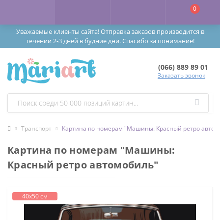
0
Уважаемые клиенты сайта! Отправка заказов производится в
течении 2-3 дней в будние дни. Спасибо за понимание!
(066) 889 89 01
Заказать звонок
Транспорт
Картина по номерам "Машины: Красный ретро автом
Картина по номерам "Машины:
Красный ретро автомобиль"
40х50 см