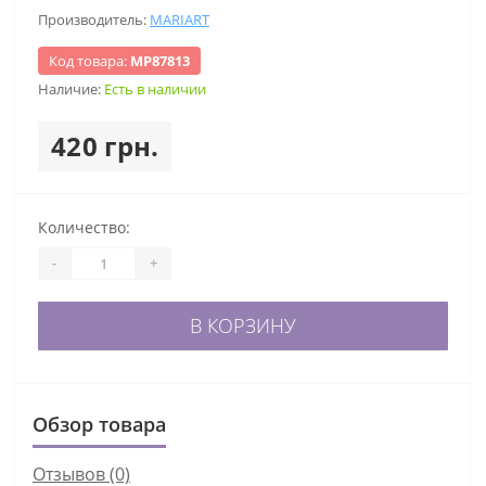
Производитель:
MARIART
Код товара:
МР87813
Наличие:
Есть в наличии
420 грн.
Количество:
-
+
В КОРЗИНУ
Обзор товара
Отзывов (0)