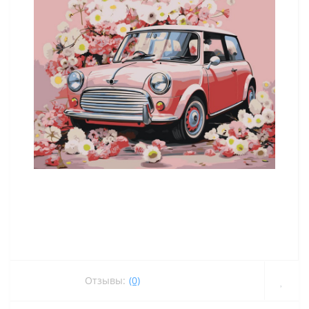
Отзывы:
(0)