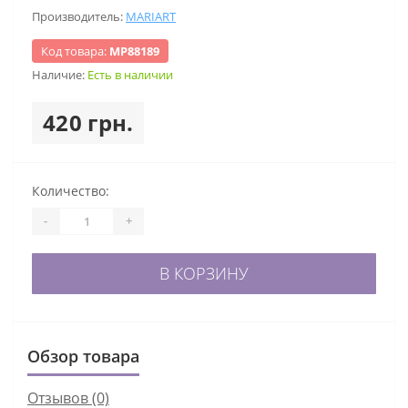
Производитель:
MARIART
Код товара:
МР88189
Наличие:
Есть в наличии
420 грн.
Количество:
-
+
В КОРЗИНУ
Обзор товара
Отзывов (0)