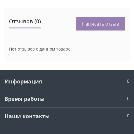
Отзывов (0)
Написать отзыв
Нет отзывов о данном товаре.
Информация
Время работы
Наши контакты