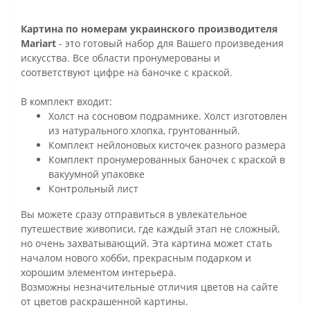
Картина по номерам украинского производителя
Mariart
- это готовый набор для Вашего произведения
искусства. Все области пронумерованы и
соответствуют цифре на баночке с краской.
В комплект входит:
Холст на сосновом подрамнике. Холст изготовлен
из натурального хлопка, грунтованный.
Комплект нейлоновых кисточек разного размера
Комплект пронумерованных баночек с краской в
вакуумной упаковке
Контрольный лист
Вы можете сразу отправиться в увлекательное
путешествие живописи, где каждый этап не сложный,
но очень захватывающий. Эта картина может стать
началом нового хобби, прекрасным подарком и
хорошим элементом интерьера.
Возможны незначительные отличия цветов на сайте
от цветов раскрашенной картины.