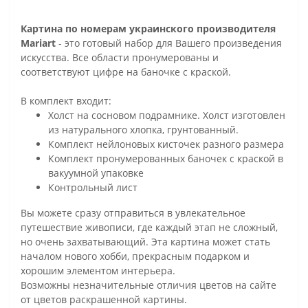
Картина по номерам украинского производителя
Mariart
- это готовый набор для Вашего произведения
искусства. Все области пронумерованы и
соответствуют цифре на баночке с краской.
В комплект входит:
Холст на сосновом подрамнике. Холст изготовлен
из натурального хлопка, грунтованный.
Комплект нейлоновых кисточек разного размера
Комплект пронумерованных баночек с краской в
вакуумной упаковке
Контрольный лист
Вы можете сразу отправиться в увлекательное
путешествие живописи, где каждый этап не сложный,
но очень захватывающий. Эта картина может стать
началом нового хобби, прекрасным подарком и
хорошим элементом интерьера.
Возможны незначительные отличия цветов на сайте
от цветов раскрашенной картины.