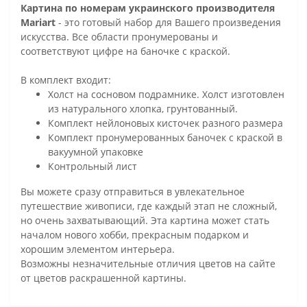
Картина по номерам украинского производителя
Mariart
- это готовый набор для Вашего произведения
искусства. Все области пронумерованы и
соответствуют цифре на баночке с краской.
В комплект входит:
Холст на сосновом подрамнике. Холст изготовлен
из натурального хлопка, грунтованный.
Комплект нейлоновых кисточек разного размера
Комплект пронумерованных баночек с краской в
вакуумной упаковке
Контрольный лист
Вы можете сразу отправиться в увлекательное
путешествие живописи, где каждый этап не сложный,
но очень захватывающий. Эта картина может стать
началом нового хобби, прекрасным подарком и
хорошим элементом интерьера.
Возможны незначительные отличия цветов на сайте
от цветов раскрашенной картины.