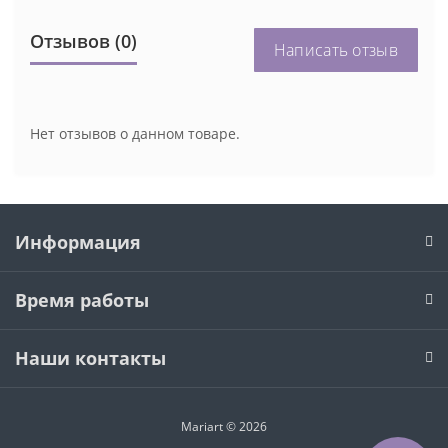
Отзывов (0)
Написать отзыв
Нет отзывов о данном товаре.
Информация
Время работы
Наши контакты
Mariart © 2026