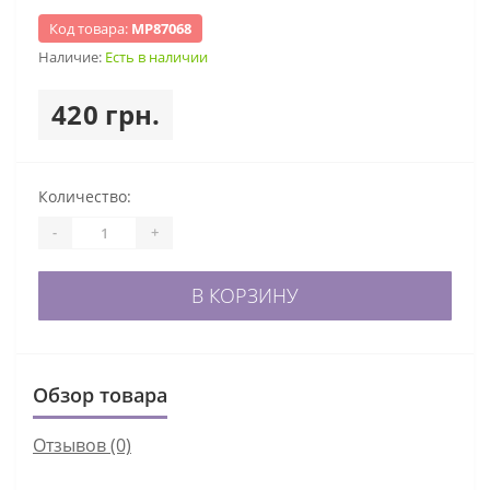
Код товара:
МР87068
Наличие:
Есть в наличии
420 грн.
Количество:
-
+
В КОРЗИНУ
Обзор товара
Отзывов (0)